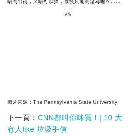
唔到出街，又唔可以掉，最後只能夠淪為睡衣……
廣告
圖片來源：The Pennsylvania State University
下一頁：
CNN都叫你咪買 ! | 10 大
冇人like 垃圾手信