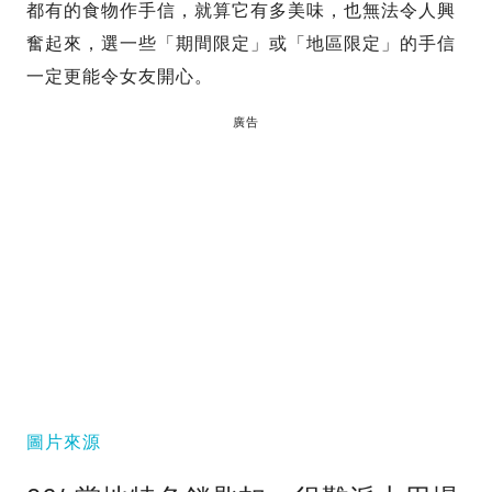
都有的食物作手信，就算它有多美味，也無法令人興
奮起來，選一些「期間限定」或「地區限定」的手信
一定更能令女友開心。
廣告
圖片來源