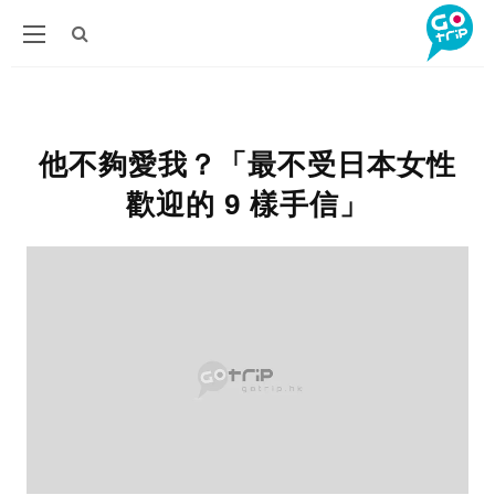
他不夠愛我？「最不受日本女性
歡迎的 9 樣手信」