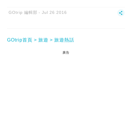
GOtrip 編輯部
Jul 26 2016
GOtrip首頁
旅遊
旅遊熱話
廣告