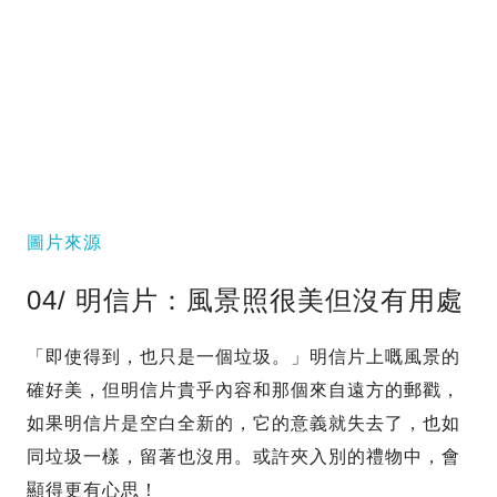
圖片來源
04/ 明信片：風景照很美但沒有用處
「即使得到，也只是一個垃圾。」明信片上嘅風景的
確好美，但明信片貴乎內容和那個來自遠方的郵戳，
如果明信片是空白全新的，它的意義就失去了，也如
同垃圾一樣，留著也沒用。或許夾入別的禮物中，會
顯得更有心思！