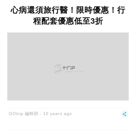
心病還須旅行醫！限時優惠！行
程配套優惠低至3折
GOtrip 編輯部
10 years ago