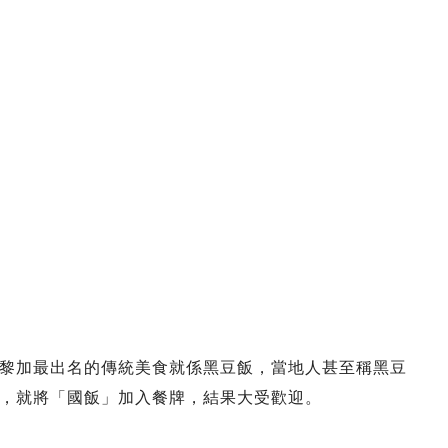
黎加最出名的傳統美食就係黑豆飯，當地人甚至稱黑豆
，就將「國飯」加入餐牌，結果大受歡迎。