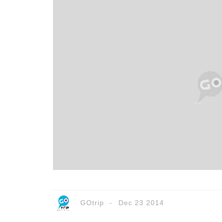
GOtrip
Dec 23 2014