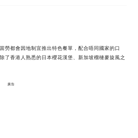
當勞都會因地制宜推出特色餐單，配合唔同國家的口
除了香港人熟悉的日本櫻花漢堡、新加坡榴槤麥旋風之
廣告