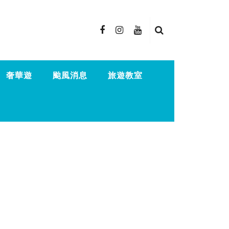
奢華遊
颱風消息
旅遊教室