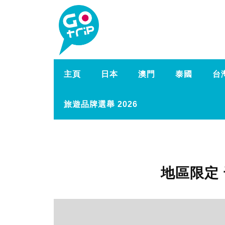
主頁
日本
澳門
泰國
台
旅遊品牌選舉 2026
地區限定