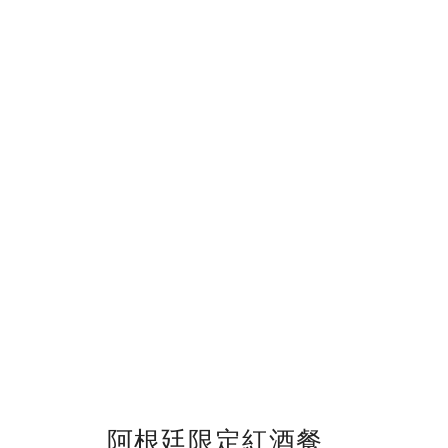
阿根廷限定紅酒餐