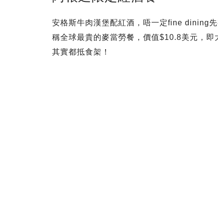
安格斯牛肉漢堡配紅酒，唔一定fine din
稱全球最貴的麥當勞餐，價值$10.8美元，
其實都抵食架！