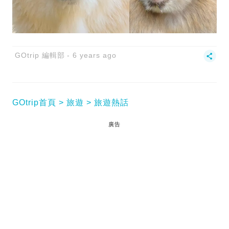
GOtrip 編輯部
6 years ago
GOtrip首頁
旅遊
旅遊熱話
廣告