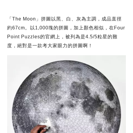
「The Moon」拼圖以黑、白、灰為主調，成品直徑
約67cm。以1,000塊的拼圖，加上顏色相似，在Four
Point Puzzles的官網上，被列為是4.5/5粒星的難
度，絕對是一款考大家眼力的拼圖啊！