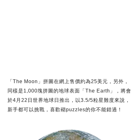
「The Moon」拼圖在網上售價約為25美元，另外，
同樣是1,000塊拼圖的地球表面「The Earth」，將會
於4月22日世界地球日推出，以3.5/5粒星難度來說，
新手都可以挑戰，喜歡砌puzzles的你不能錯過！