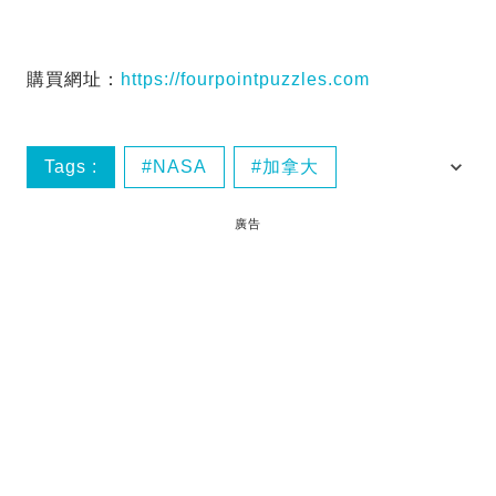
購買網址：
https://fourpointpuzzles.com
Tags :
NASA
加拿大
在家抗疫
拼圖
廣告