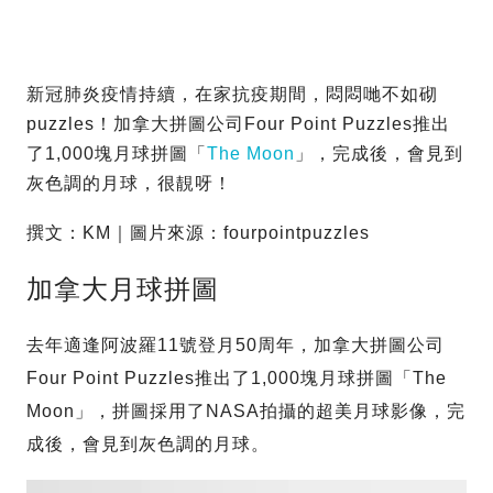
新冠肺炎疫情持續，在家抗疫期間，悶悶哋不如砌
puzzles！加拿大拼圖公司Four Point Puzzles推出
了1,000塊月球拼圖「
The Moon
」，完成後，會見到
灰色調的月球，很靚呀！
撰文：KM｜圖片來源：fourpointpuzzles
加拿大月球拼圖
去年適逢阿波羅11號登月50周年，加拿大拼圖公司
Four Point Puzzles推出了1,000塊月球拼圖「The
Moon」，拼圖採用了NASA拍攝的超美月球影像，完
成後，會見到灰色調的月球。