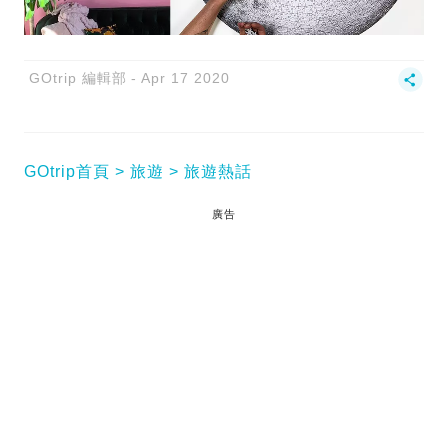
GOtrip 編輯部
Apr 17 2020
GOtrip首頁
旅遊
旅遊熱話
廣告