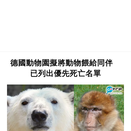
德國動物園擬將動物餵給同伴
已列出優先死亡名單