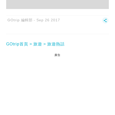
GOtrip 編輯部
Sep 26 2017
GOtrip首頁
旅遊
旅遊熱話
廣告