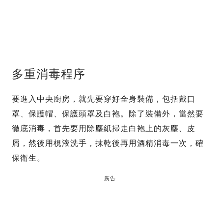
多重消毒程序
要進入中央廚房，就先要穿好全身裝備，包括戴口
罩、保護帽、保護頭罩及白袍。除了裝備外，當然要
徹底消毒，首先要用除塵紙掃走白袍上的灰塵、皮
屑，然後用梘液洗手，抹乾後再用酒精消毒一次，確
保衛生。
廣告