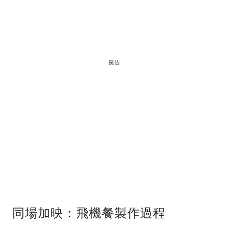
廣告
同場加映：飛機餐製作過程