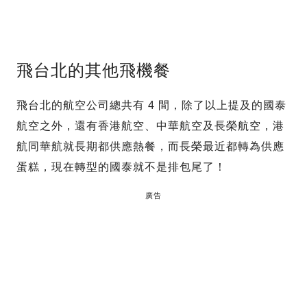
飛台北的其他飛機餐
飛台北的航空公司總共有 4 間，除了以上提及的國泰
航空之外，還有香港航空、中華航空及長榮航空，港
航同華航就長期都供應熱餐，而長榮最近都轉為供應
蛋糕，現在轉型的國泰就不是排包尾了！
廣告