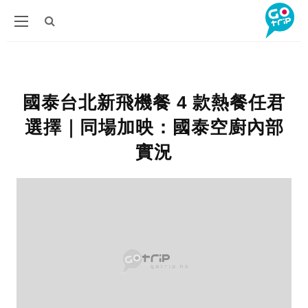
國泰台北新飛機餐 4 款熱餐任君
選擇｜同場加映：國泰空廚內部
實況