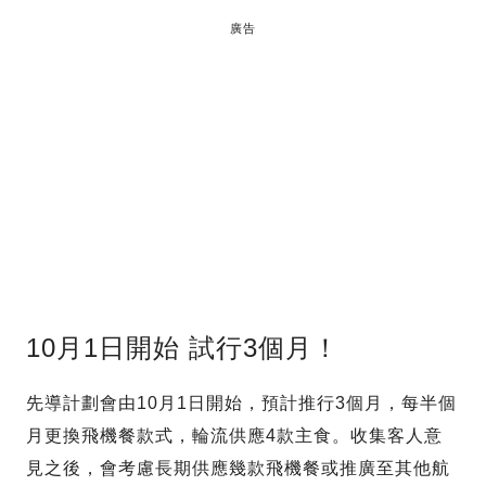
廣告
10月1日開始 試行3個月！
先導計劃會由10月1日開始，預計推行3個月，每半個
月更換飛機餐款式，輪流供應4款主食。收集客人意
見之後，會考慮長期供應幾款飛機餐或推廣至其他航