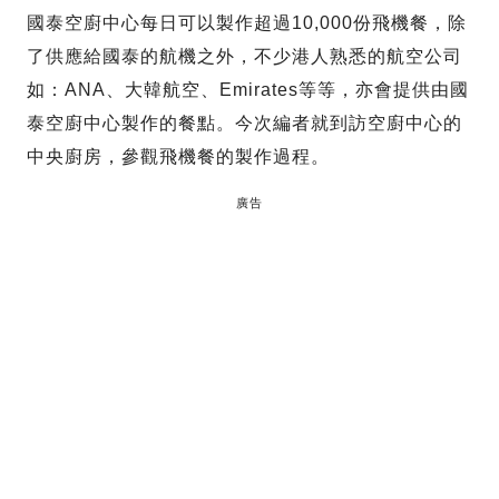
國泰空廚中心每日可以製作超過10,000份飛機餐，除
了供應給國泰的航機之外，不少港人熟悉的航空公司
如：ANA、大韓航空、Emirates等等，亦會提供由國
泰空廚中心製作的餐點。今次編者就到訪空廚中心的
中央廚房，參觀飛機餐的製作過程。
廣告