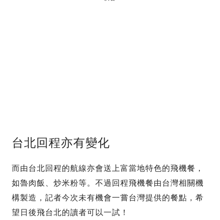
台北回程亦有變化
而由台北回程的航線亦會送上富當地特色的飛機餐，
如魯肉飯、炒米粉等。不過回程飛機餐由台灣相關機
構製造，記者今次未有機會一嘗台灣提供的餐點，希
望日後飛台北的讀者可以一試！