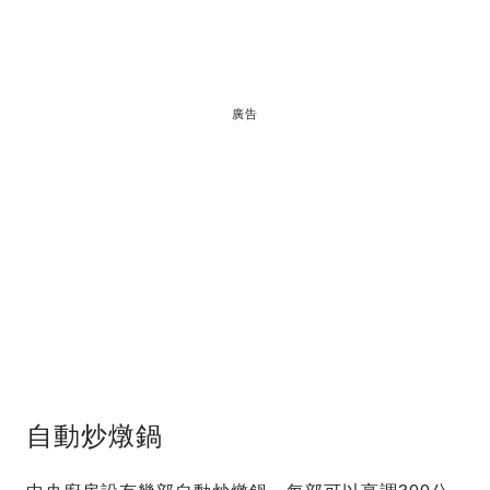
廣告
自動炒燉鍋