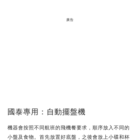
廣告
國泰專用：自動擺盤機
機器會按照不同航班的飛機餐要求，順序放入不同的
小盤及食物。首先放置好底盤，之後會放上小碟和杯