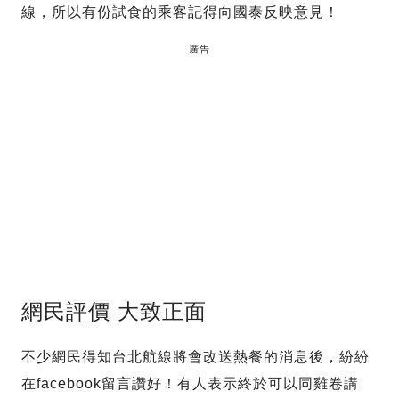
線，所以有份試食的乘客記得向國泰反映意見！
廣告
網民評價 大致正面
不少網民得知台北航線將會改送熱餐的消息後，紛紛
在facebook留言讚好！有人表示終於可以同雞卷講