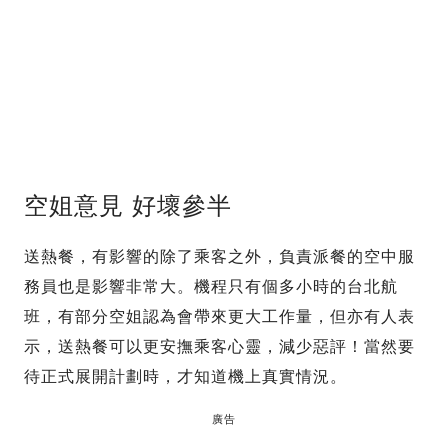
空姐意見 好壞參半
送熱餐，有影響的除了乘客之外，負責派餐的空中服
務員也是影響非常大。機程只有個多小時的台北航
班，有部分空姐認為會帶來更大工作量，但亦有人表
示，送熱餐可以更安撫乘客心靈，減少惡評！當然要
待正式展開計劃時，才知道機上真實情況。
廣告