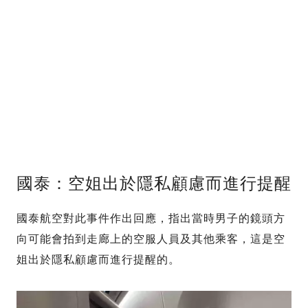
國泰：空姐出於隱私顧慮而進行提醒
國泰航空對此事件作出回應，指出當時男子的鏡頭方
向可能會拍到走廊上的空服人員及其他乘客，這是空
姐出於隱私顧慮而進行提醒的。