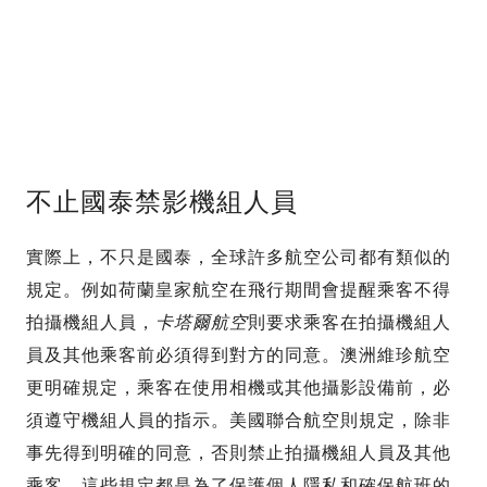
不止國泰禁影機組人員
實際上，不只是國泰，全球許多航空公司都有類似的
規定。例如荷蘭皇家航空在飛行期間會提醒乘客不得
拍攝機組人員，
卡塔爾航空
則要求乘客在拍攝機組人
員及其他乘客前必須得到對方的同意。澳洲維珍航空
更明確規定，乘客在使用相機或其他攝影設備前，必
須遵守機組人員的指示。美國聯合航空則規定，除非
事先得到明確的同意，否則禁止拍攝機組人員及其他
乘客。這些規定都是為了保護個人隱私和確保航班的