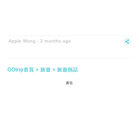
Apple Wong
2 months ago
GOtrip首頁
旅遊
旅遊熱話
廣告