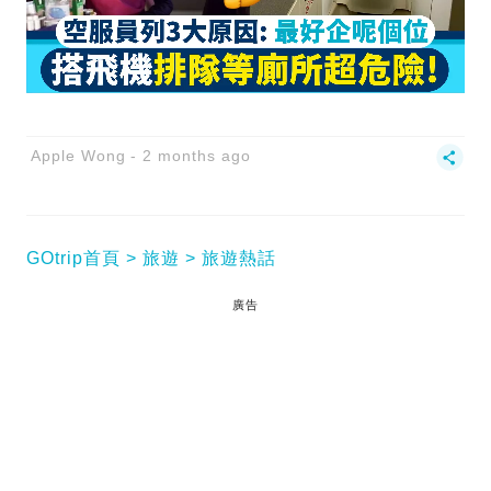
Apple Wong
2 months ago
GOtrip首頁
旅遊
旅遊熱話
廣告