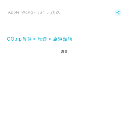
Apple Wong
Jun 5 2026
GOtrip首頁
旅遊
旅遊熱話
廣告