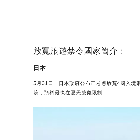
放寬旅遊禁令國家簡介：
日本
5月31日，日本政府公布正考慮放寬4國入境
境，預料最快在夏天放寬限制。