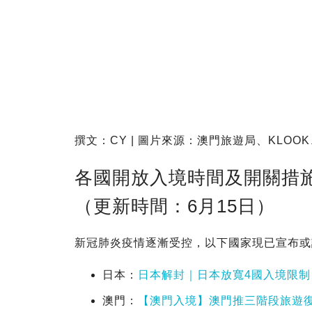
撰文：CY | 圖片來源：澳門旅遊局、KLOOK、
各國開放入境時間及開關措施
（更新時間：6月15日）
新冠肺炎疫情逐漸受控，以下國家現已宣布或
日本：
日本解封｜日本放寬4國入境限制
澳門：
【澳門入境】澳門推三階段旅遊復