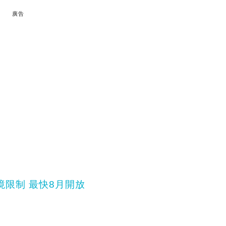
廣告
境限制 最快8月開放