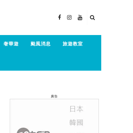
奢華遊
颱風消息
旅遊教室
廣告