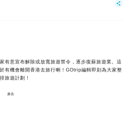
家有意宣布解除或放寬旅遊禁令，逐步復蘇旅遊業。這
有機會離開香港去旅行喇！GOtrip編輯即刻為大家整
排旅遊計劃！
廣告