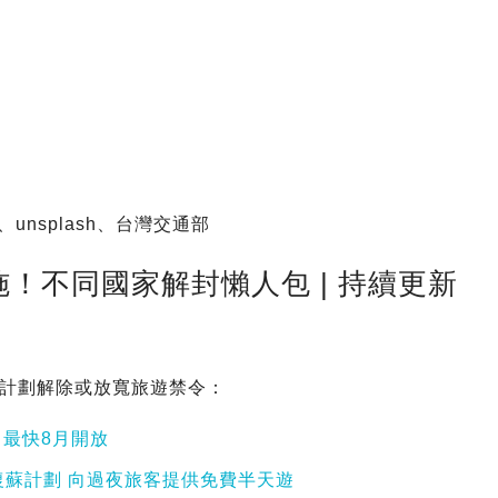
unsplash、台灣交通部
！不同國家解封懶人包 | 持續更新
計劃解除或放寬旅遊禁令：
 最快8月開放
蘇計劃 向過夜旅客提供免費半天遊