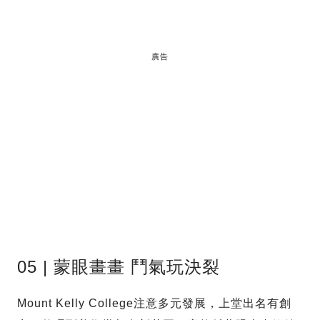
廣告
05 | 蒙眼畫畫 鬥氣玩決裂
Mount Kelly College注意多元發展，上堂出名有創