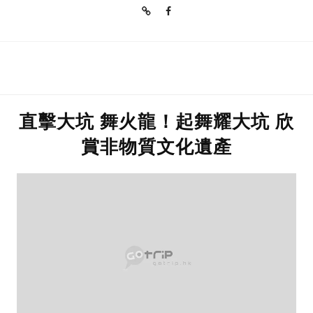
直擊大坑 舞火龍！起舞耀大坑 欣
賞非物質文化遺產