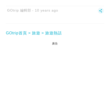
GOtrip 編輯部
10 years ago
GOtrip首頁
旅遊
旅遊熱話
廣告