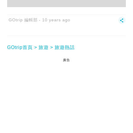
GOtrip 編輯部
10 years ago
GOtrip首頁
旅遊
旅遊熱話
廣告