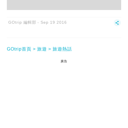
GOtrip 編輯部
Sep 19 2016
GOtrip首頁
旅遊
旅遊熱話
廣告