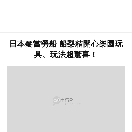
日本麥當勞船 船梨精開心樂園玩
具、玩法超驚喜！