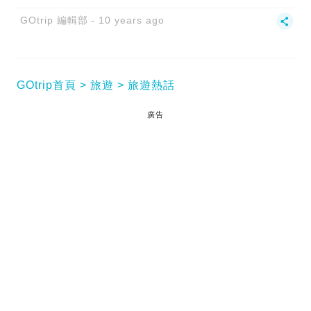
GOtrip 編輯部
10 years ago
GOtrip首頁
旅遊
旅遊熱話
廣告