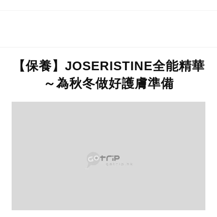
【保養】JOSERISTINE全能精華
～為秋冬做好護膚準備