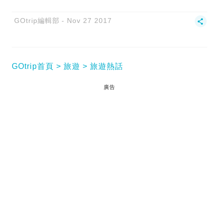
GOtrip編輯部
Nov 27 2017
GOtrip首頁
旅遊
旅遊熱話
廣告