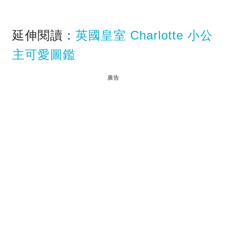
延伸閱讀：
英國皇室 Charlotte 小公
主可愛圖鑑
廣告