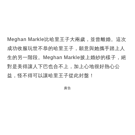
Meghan Markle比哈里王子大兩歲，並曾離婚。這次
成功收服玩世不恭的哈里王子，願意與她攜手踏上人
生的另一階段。Meghan Markle披上婚紗的樣子，絕
對是美得讓人下巴也合不上，加上心地很好熱心公
益，怪不得可以讓哈里王子從此封盤！
廣告