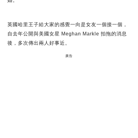
婚。
英國哈里王子給大家的感覺一向是女友一個接一個，
自去年公開與美國女星 Meghan Markle 拍拖的消息
後，多次傳出兩人好事近。
廣告