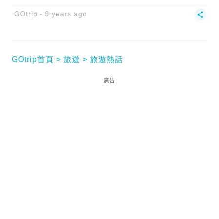
GOtrip
9 years ago
GOtrip首頁
旅遊
旅遊熱話
廣告