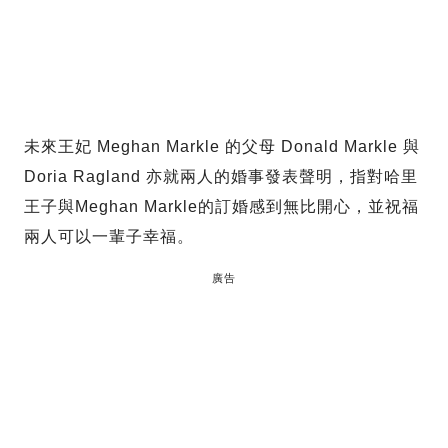
未來王妃 Meghan Markle 的父母 Donald Markle 與
Doria Ragland 亦就兩人的婚事發表聲明，指對哈里
王子與Meghan Markle的訂婚感到無比開心，並祝福
兩人可以一輩子幸福。
廣告