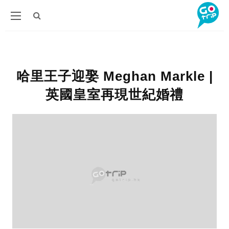
哈里王子迎娶 Meghan Markle |
英國皇室再現世紀婚禮