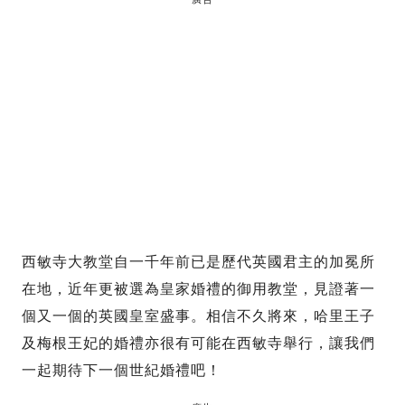
西敏寺大教堂自一千年前已是歷代英國君主的加冕所
在地，近年更被選為皇家婚禮的御用教堂，見證著一
個又一個的英國皇室盛事。相信不久將來，哈里王子
及梅根王妃的婚禮亦很有可能在西敏寺舉行，讓我們
一起期待下一個世紀婚禮吧！