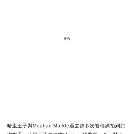
廣告
哈里王子與Meghan Markle過去曾多次被傳媒拍到甜