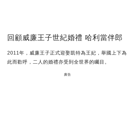
回顧威廉王子世紀婚禮 哈利當伴郎
2011年，威廉王子正式迎娶凱特為王妃，舉國上下為
此而歡呼，二人的婚禮亦受到全世界的矚目。
廣告