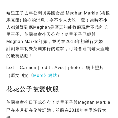
哈里王子去年公開與美國女星 Meghan Markle (梅根
馬克爾) 拍拖的消息，令不少人大吃一驚！當時不少
人都質疑到底Meghan是否真的能收服玩世不恭的哈
里王子。英國皇室今天公布了哈里王子已經與
Meghan Markle訂婚，並將在2018年初舉行大婚，
計劃來年初去英國旅行的遊客，可能會遇到鋪天蓋地
的慶祝活動！
text： Carmen｜ edit：Avis｜photo： 網上照片
（原文刊於《
More》網站
）
花花公子被愛收服
英國皇室今日正式公布了哈里王子與Meghan Markle
已在本月初在倫敦訂婚，並將在2018年春季進行大