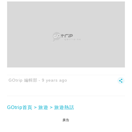
GOtrip 編輯部
9 years ago
GOtrip首頁
旅遊
旅遊熱話
廣告