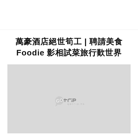
萬豪酒店絕世筍工 | 聘請美食
Foodie 影相試菜旅行歎世界