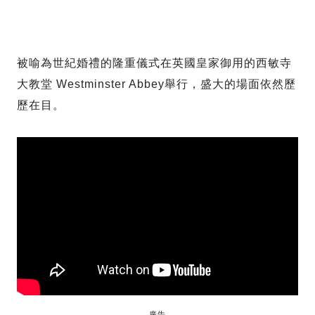
被喻為世紀婚禮的隆重儀式在英國皇家御用的西敏寺
大教堂 Westminster Abbey舉行，盛大的場面依然歷
歷在目。
廣告