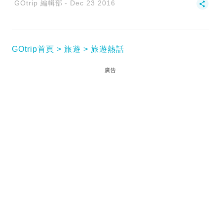
GOtrip 編輯部
Dec 23 2016
GOtrip首頁
旅遊
旅遊熱話
廣告