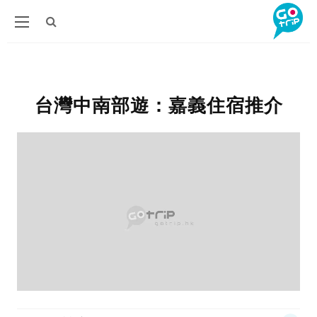
台灣中南部遊：嘉義住宿推介