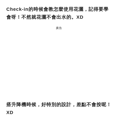
Check-in的時候會教怎麼使用花灑，記得要學
會呀！不然就花灑不會出水的。XD
廣告
搭升降機時候，好特別的設計，差點不會按呢！
XD