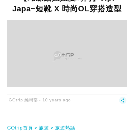
Japa~短靴 X 時尚OL穿搭造型
GOtrip 編輯部
10 years ago
GOtrip首頁
旅遊
旅遊熱話