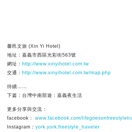
馨邑文旅 (Xin Yi Hotel)
地址：嘉義市西區光彩街563號
網址：
http://www.xinyihotel.com.tw
交通：
http://www.xinyihotel.com.tw/map.php
待續……
下篇：台灣中南部遊：嘉義夜生活
更多分享與交流：
facebook：
www.facebook.com/lifegoesonfreestyletr
lnstagram：
york.york.freestyle_traveler