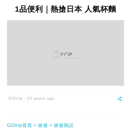
1品便利｜熱搶日本 人氣杯麵
GOtrip
10 years ago
GOtrip首頁
旅遊
旅遊熱話