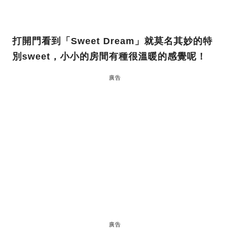
打開門看到「Sweet Dream」就莫名其妙的特
別sweet，小小的房間有種很溫暖的感覺呢！
廣告
廣告