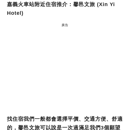
嘉義火車站附近住宿推介：馨邑文旅 (Xin Yi
Hotel)
廣告
找住宿我們一般都會選擇平價、交通方便、舒適
的，馨邑文旅可以說是一次過滿足我們3個願望