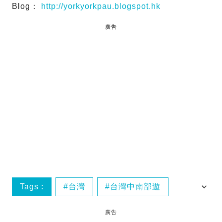
Blog：
http://yorkyorkpau.blogspot.hk
廣告
Tags :
台灣
台灣中南部遊
嘉義
嘉義住宿
廣告