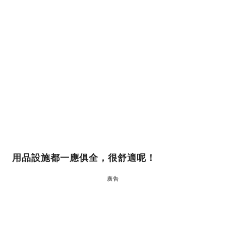
用品設施都一應俱全，很舒適呢！
廣告