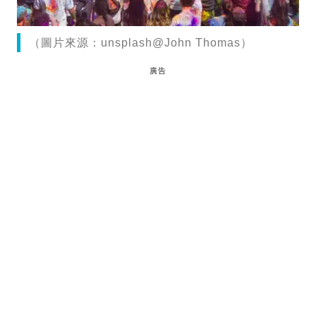
（圖片來源：unsplash@John Thomas）
廣告