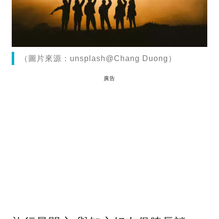
（圖片來源：unsplash@Chang Duong）
廣告