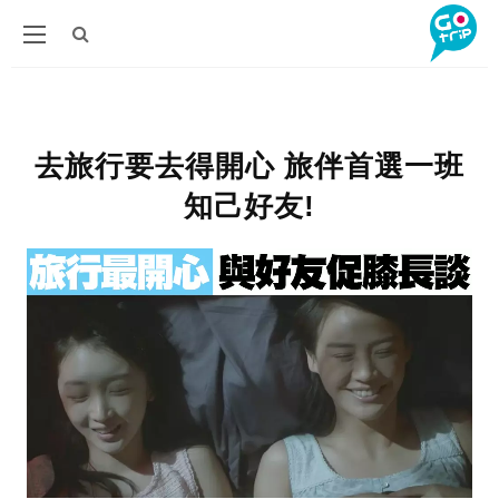
去旅行要去得開心 旅伴首選一班
知己好友!