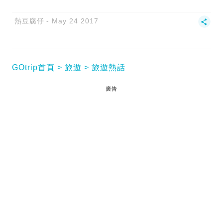
熱豆腐仔
May 24 2017
GOtrip首頁
旅遊
旅遊熱話
廣告