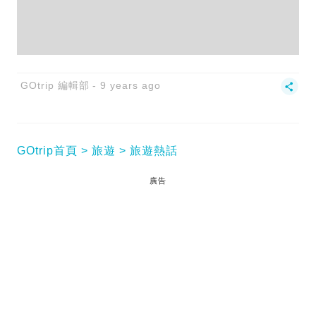
GOtrip 編輯部
9 years ago
GOtrip首頁
旅遊
旅遊熱話
廣告