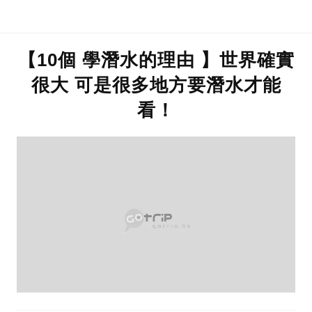
【10個 學潛水的理由 】世界確實
很大 可是很多地方要潛水才能
看！