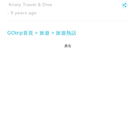
Kristy Travel & Dive
9 years ago
GOtrip首頁
旅遊
旅遊熱話
廣告