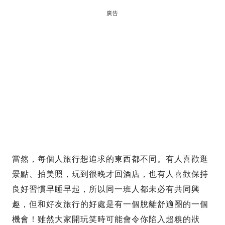
廣告
當然，每個人旅行想追求的東西都不同。有人喜歡逛
景點、拍美照，玩到很晚才回酒店，也有人喜歡保持
良好習慣早睡早起，所以同一班人都未必有共同興
趣，但和好友旅行的好處是有一個脫離舒適圈的一個
機會！雖然大家開玩笑時可能會令你陷入超糗的狀