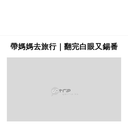
帶媽媽去旅行｜翻完白眼又錫番