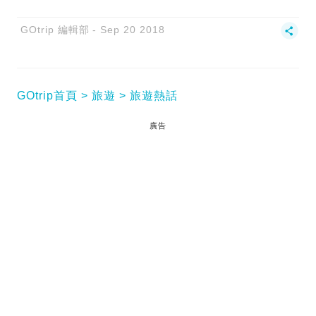
GOtrip 編輯部
Sep 20 2018
GOtrip首頁
旅遊
旅遊熱話
廣告