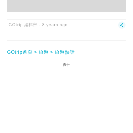
GOtrip 編輯部
8 years ago
GOtrip首頁
旅遊
旅遊熱話
廣告