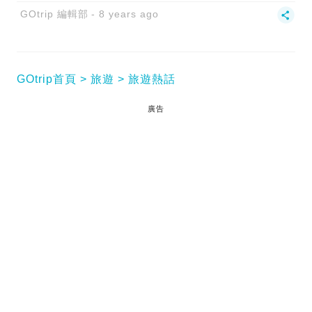
GOtrip 編輯部
8 years ago
GOtrip首頁
旅遊
旅遊熱話
廣告