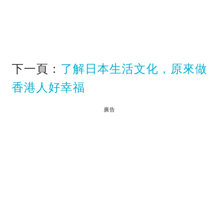
下一頁：
了解日本生活文化，原來做
香港人好幸福
廣告