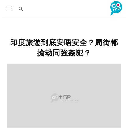
印度旅遊到底安唔安全？周街都
搶劫同強姦犯？