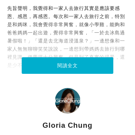
先旨聲明，我覺得和一家人去旅行其實是應該要感
恩、感恩，再感恩。每次和一家人去旅行之前，特別
是和媽咪，我會覺得非常興奮，就像小學雞，能夠和
爸爸媽媽一起出遊，覺得非常興奮，「一於去冰島過
暑假啦！」「還是去北海道浸溫泉？」一邊想像和一
家人無無聊聊笑笑說說，一邊想到帶媽媽去旅行到哪
裡見識，便覺得十分興奮。但是到了真實的場景，還
是少不免有非常之多的「翻白眼」時候。
閱讀全文
Gloria Chung