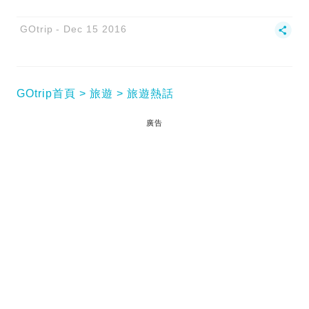
GOtrip
Dec 15 2016
GOtrip首頁
旅遊
旅遊熱話
廣告