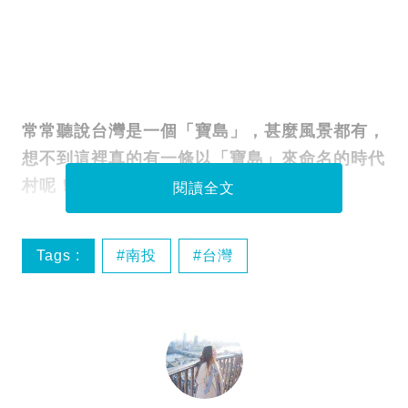
常常聽說台灣是一個「寶島」，甚麼風景都有，
想不到這裡真的有一條以「寶島」來命名的時代
村呢！
閱讀全文
Tags :
南投
台灣
台灣中南部遊
寶島時代村