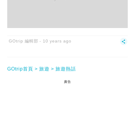
GOtrip 編輯部
10 years ago
GOtrip首頁
旅遊
旅遊熱話
廣告