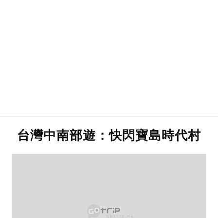
台灣中南部遊：快閃寶島時代村