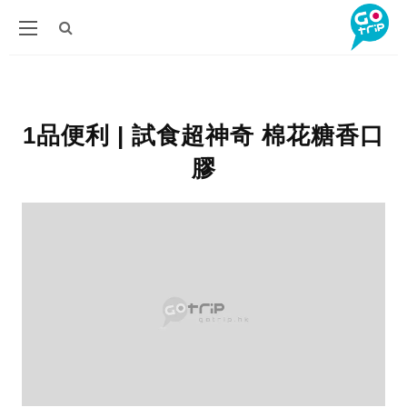
1品便利 | 試食超神奇 棉花糖香口
膠