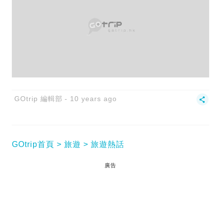
GOtrip 編輯部
10 years ago
GOtrip首頁
旅遊
旅遊熱話
廣告