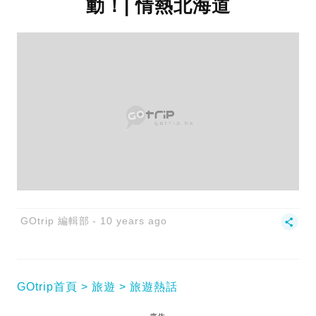
動！| 情熱北海道
GOtrip 編輯部
10 years ago
GOtrip首頁
旅遊
旅遊熱話