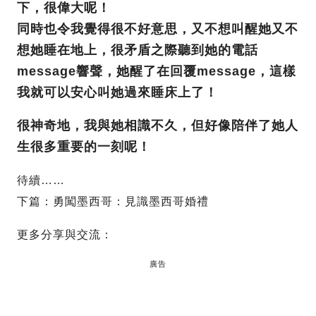
下，很偉大呢！
同時也令我覺得很不好意思，又不想叫醒她又不
想她睡在地上，很矛盾之際聽到她的電話
message響聲，她醒了在回覆message，這樣
我就可以安心叫她過來睡床上了！
很神奇地，我與她相識不久，但好像陪伴了她人
生很多重要的一刻呢！
待續……
下篇：勇闖墨西哥：見識墨西哥婚禮
更多分享與交流：
廣告