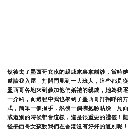
然後去了墨西哥女孩的親戚家裏拿婚紗，當時她
邀請我入屋，打開門見到一大班人，這些都是從
墨西哥各地來到參加他們婚禮的親戚，她為我逐
一介紹，而過程中我也學到了墨西哥打招呼的方
式，簡單一個握手，然後一個擁抱臉貼臉，見面
或道別的時候都會這樣，這是很重要的禮儀！難
怪墨西哥女孩說我們在香港沒有好好的道別呢！