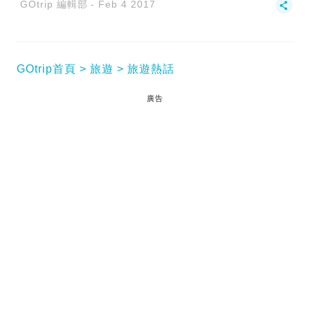
GOtrip 編輯部
Feb 4 2017
GOtrip首頁
旅遊
旅遊熱話
廣告