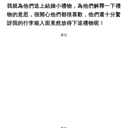
我就為他們送上結婚小禮物，為他們解釋一下禮
物的意思，很開心他們都很喜歡，他們還十分驚
訝我的行李箱入面竟然放得下這禮物呢！
廣告