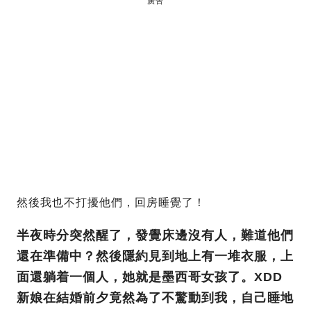
廣告
然後我也不打擾他們，回房睡覺了！
半夜時分突然醒了，發覺床邊沒有人，難道他們
還在準備中？然後隱約見到地上有一堆衣服，上
面還躺着一個人，她就是墨西哥女孩了。XDD
新娘在結婚前夕竟然為了不驚動到我，自己睡地