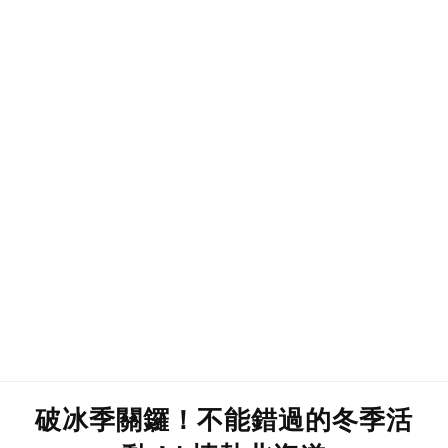
破冰季關鑼！不能錯過的冬季活