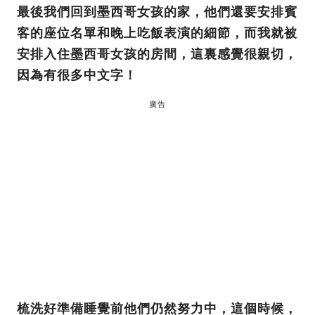
最後我們回到墨西哥女孩的家，他們還要安排賓
客的座位名單和晚上吃飯表演的細節，而我就被
安排入住墨西哥女孩的房間，這裏感覺很親切，
因為有很多中文字！
廣告
梳洗好準備睡覺前他們仍然努力中，這個時候，