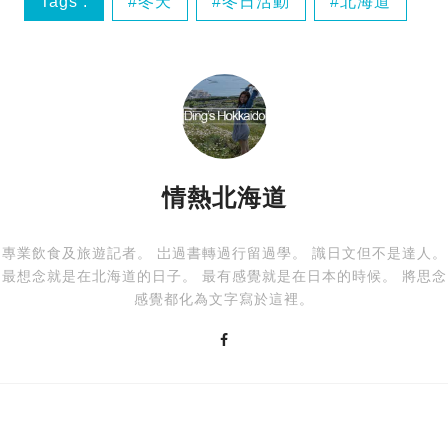
Tags :
冬天
冬日活動
北海道
推介
情熱北海道
專業飲食及旅遊記者。 岀過書轉過行留過學。 識日文但不是達人。
最想念就是在北海道的日子。 最有感覺就是在日本的時候。 將思念
感覺都化為文字寫於這裡。