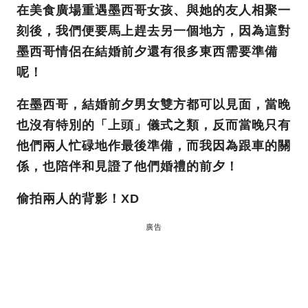
在美食廣場重遇墨西哥女孩、與她的友人相聚一
刻後，我們便要馬上趕去另一個地方，因為這對
墨西哥情侶在結婚前夕還有很多東西需要準備
呢！
在墨西哥，結婚前夕男女雙方都可以見面，當晚
也沒有特別的「上頭」儀式之類，反而當晚只有
他們兩人忙碌地作最後準備，而我因為跟車的關
係，也陪伴和見證了他們婚禮的前夕！
偷拍兩人的背影！XD
廣告