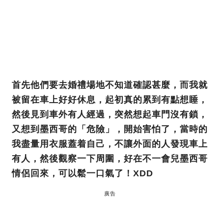
首先他們要去婚禮場地不知道確認甚麼，而我就
被留在車上好好休息，起初真的累到有點想睡，
然後見到車外有人經過，突然想起車門沒有鎖，
又想到墨西哥的「危險」，開始害怕了，當時的
我盡量用衣服蓋着自己，不讓外面的人發現車上
有人，然後觀察一下周圍，好在不一會兒墨西哥
情侶回來，可以鬆一口氣了！XDD
廣告