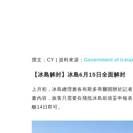
撰文：CY | 資料來源：
Government of Icela
【冰島解封】冰島6月15日全面解封
上月初，冰島總理雅各布斯多蒂爾開辦於記者
畫內容，旅客只需要在飛抵冰島前填妥申報表
離14日即可。