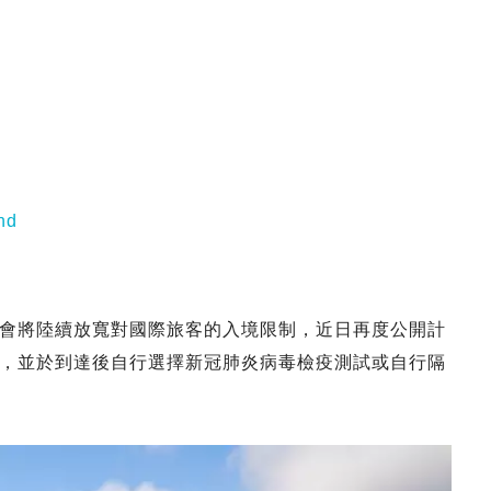
nd
會將陸續放寬對國際旅客的入境限制，近日再度公開計
，並於到達後自行選擇新冠肺炎病毒檢疫測試或自行隔