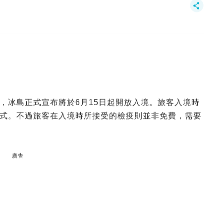
，冰島正式宣布將於6月15日起開放入境。旅客入境時
式。不過旅客在入境時所接受的檢疫則並非免費，需要
廣告