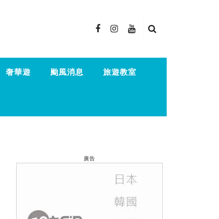
奢華遊
颱風消息
旅遊教室
廣告