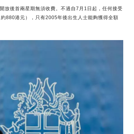
開放後首兩星期無須收費。不過自7月1日起，任何接受
（約880港元），只有2005年後出生人士能夠獲得全額