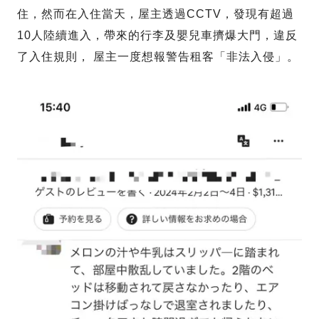
住，然而在入住當天，屋主透過CCTV，發現有超過
10人陸續進入，帶來的行李及嬰兒車擠爆大門，違反
了入住規則， 屋主一度想報警告租客「非法入侵」。