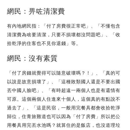
網民：畀咗清潔費
有內地網民指：「付了房費很正常吧」、「不懂包含
清潔費為啥要清潔，只要不損壞都沒問題吧」、「收
拾乾淨的住客也不見你退錢」等。
網民：沒有素質
「付了房錢就覺得可以隨意破壞嗎？！」、「真的可
以說是故意損壞了」、「這種敗類國人還是不要出國
丟中國人臉吧」、「有時超遠一兩個人也是有還情有
可原。這個兩個人住進來十個人，這個真的有點說不
過去了」、「這是民宿，一般用完餐具都會收拾乾淨
歸位，住青旅難道也可以因為「付了房費」所以把公
用餐具用完丟水池嗎？就算住的是飯店，也沒道理垃