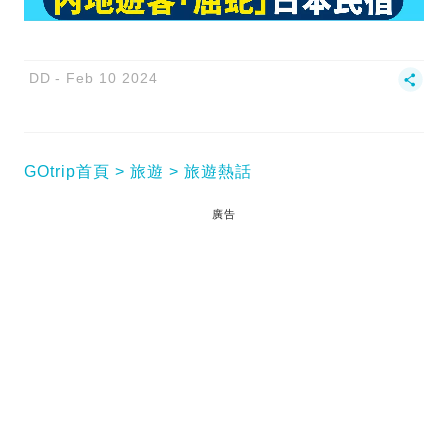
DD
Feb 10 2024
GOtrip首頁
旅遊
旅遊熱話
廣告