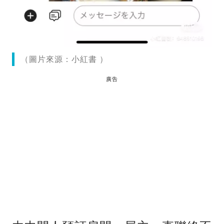
（圖片來源：小紅書 ）
廣告