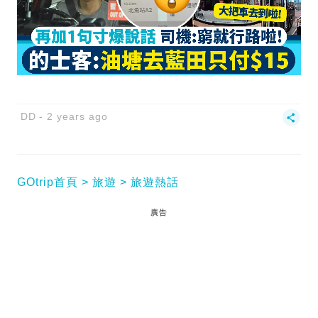
DD
2 years ago
GOtrip首頁
旅遊
旅遊熱話
廣告