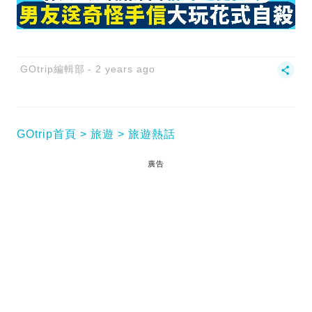
GOtrip編輯部
2 years ago
GOtrip首頁
旅遊
旅遊熱話
廣告