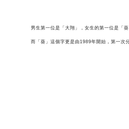
男生第一位是「大翔」，女生的第一位是「葵
而「葵」這個字更是由1989年開始，第一次分