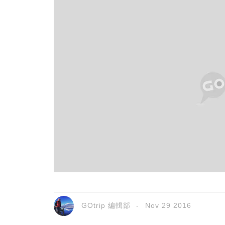
GOtrip 編輯部
Nov 29 2016