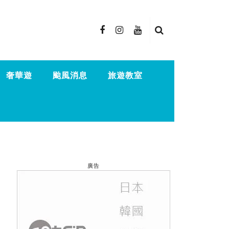
奢華遊
颱風消息
旅遊教室
廣告