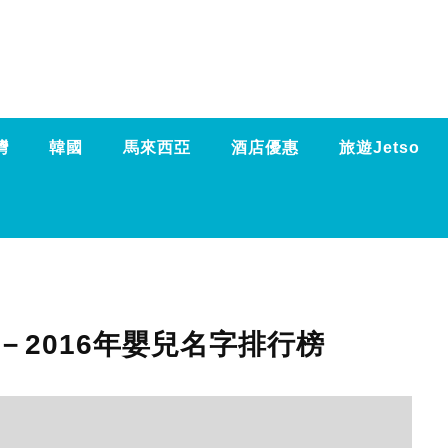
灣
韓國
馬來西亞
酒店優惠
旅遊Jetso
－2016年嬰兒名字排行榜