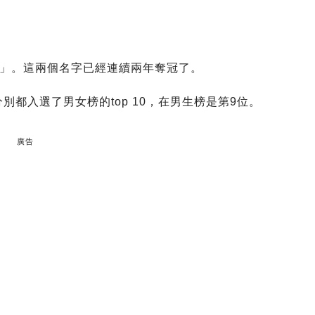
」。這兩個名字已經連續兩年奪冠了。
別都入選了男女榜的top 10，在男生榜是第9位。
廣告