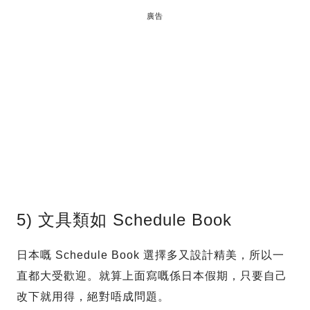
廣告
5) 文具類如 Schedule Book
日本嘅 Schedule Book 選擇多又設計精美，所以一
直都大受歡迎。就算上面寫嘅係日本假期，只要自己
改下就用得，絕對唔成問題。