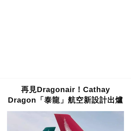
再見Dragonair！Cathay
Dragon「泰龍」航空新設計出爐