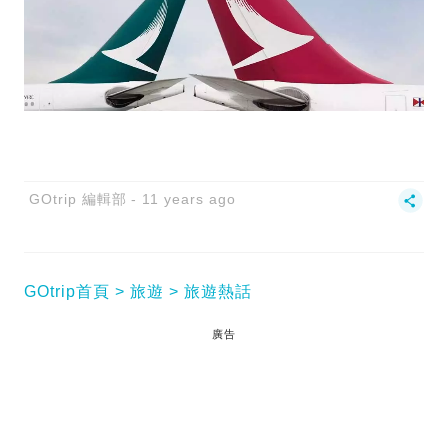
GOtrip 編輯部
11 years ago
GOtrip首頁
旅遊
旅遊熱話
廣告