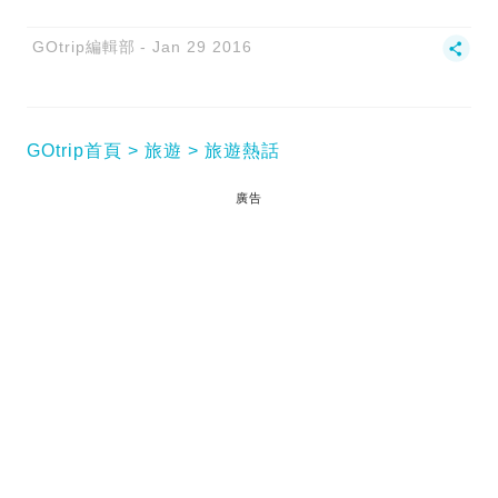
GOtrip編輯部
Jan 29 2016
GOtrip首頁
旅遊
旅遊熱話
廣告