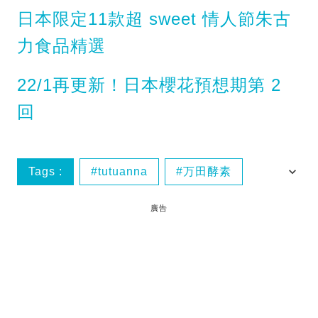
日本限定11款超 sweet 情人節朱古
力食品精選
22/1再更新！日本櫻花預想期第 2
回
Tags :
tutuanna
万田酵素
健康食品
大麦若葉
廣告