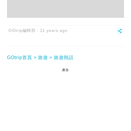
GOtrip編輯部
11 years ago
GOtrip首頁
旅遊
旅遊熱話
廣告