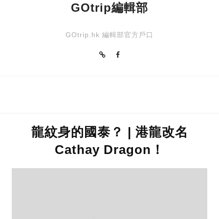
GOtrip編輯部
GOtrip.hk 編輯部官方戶口
龍紋身的國泰？ | 港龍改名
Cathay Dragon！