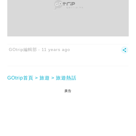
GOtrip編輯部
11 years ago
GOtrip首頁
旅遊
旅遊熱話
廣告