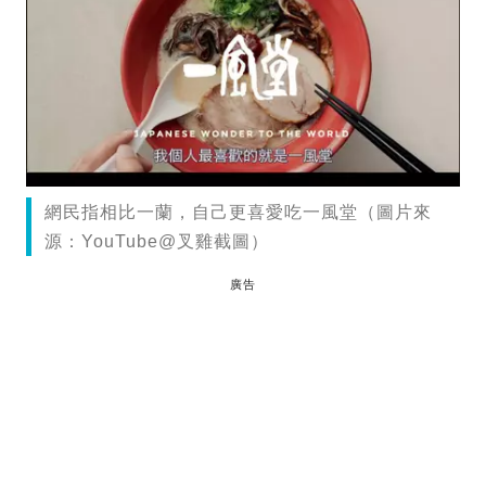
網民指相比一蘭，自己更喜愛吃一風堂（圖片來
源：YouTube@叉雞截圖）
廣告