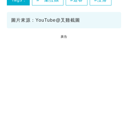
圖片來源：YouTube@叉雞截圖
廣告