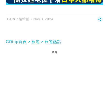
GOtrip編輯部
Nov 1 2024
GOtrip首頁
旅遊
旅遊熱話
廣告