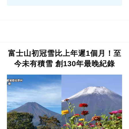
富士山初冠雪比上年遲1個月！至
今未有積雪 創130年最晚紀錄