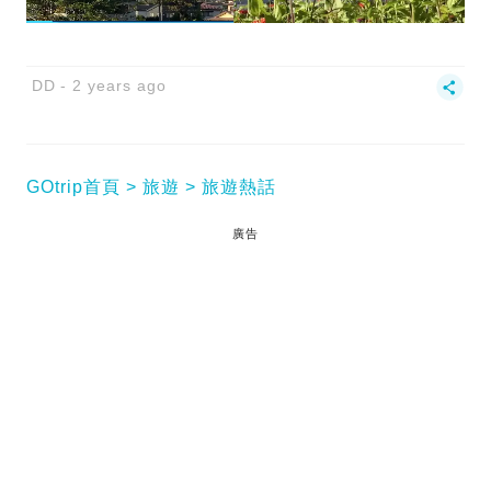
DD
2 years ago
GOtrip首頁
旅遊
旅遊熱話
廣告