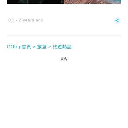
DD
2 years ago
GOtrip首頁
旅遊
旅遊熱話
廣告