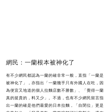
網民：一蘭根本被神化了
有不少網民都認為一蘭的確非常一般，直指「一蘭是
被神化了」，亦指出「一蘭幾乎只有外國人在吃，因
為便宜又地道的個人拉麵店數不勝數」、「覺得一蘭
真的挺貴的，料又少」。不過，也有不少網民留言指
出一蘭的確是他們最愛的日本拉麵，「自閉位」更是