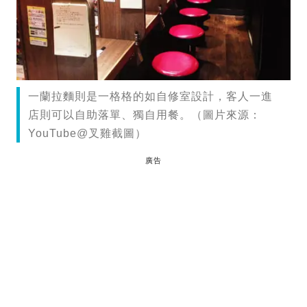
一蘭拉麵則是一格格的如自修室設計，客人一進
店則可以自助落單、獨自用餐。（圖片來源：
YouTube@叉雞截圖）
廣告