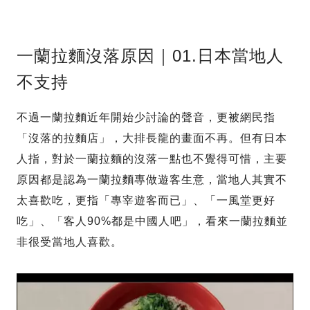
一蘭拉麵沒落原因｜01.日本當地人
不支持
不過一蘭拉麵近年開始少討論的聲音，更被網民指
「沒落的拉麵店」，大排長龍的畫面不再。但有日本
人指，對於一蘭拉麵的沒落一點也不覺得可惜，主要
原因都是認為一蘭拉麵專做遊客生意，當地人其實不
太喜歡吃，更指「專宰遊客而已」、「一風堂更好
吃」、「客人90%都是中國人吧」，看來一蘭拉麵並
非很受當地人喜歡。