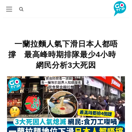
一蘭拉麵人氣下滑日本人都唔
撐 最高峰時期排隊最少4小時
網民分析3大死因