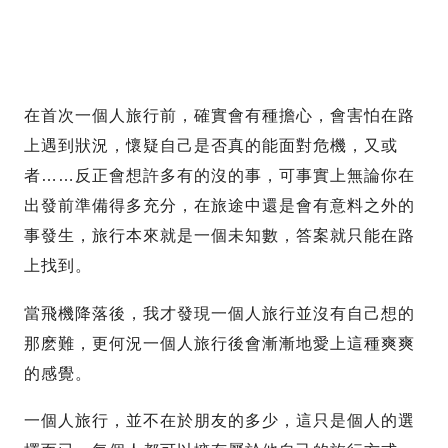
在首次一個人旅行前，確實會有種擔心，會害怕在路
上遇到狀況，懷疑自己是否真的能面對危機，又或
者……反正會想許多有的沒的事，可事實上無論你在
出發前準備得多充分，在旅途中還是會有意料之外的
事發生，旅行本來就是一個未知數，答案就只能在路
上找到。
當飛機降落後，我才發現一個人旅行並沒有自己想的
那麽難，更何況一個人旅行後會漸漸地愛上這種爽爽
的感覺。
一個人旅行，並不在於朋友的多少，這只是個人的選