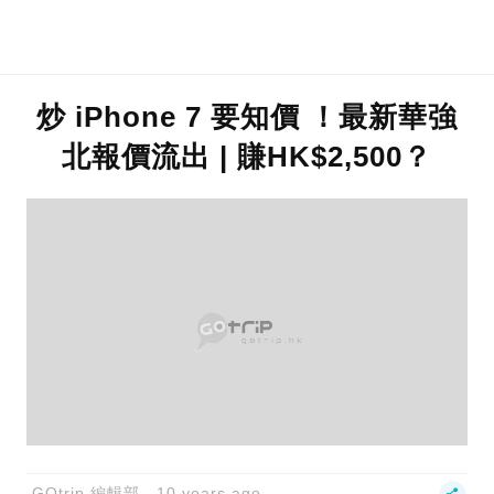
炒 iPhone 7 要知價 ！最新華強
北報價流出 | 賺HK$2,500？
GOtrip 編輯部
10 years ago