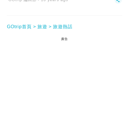
GOtrip首頁
旅遊
旅遊熱話
廣告