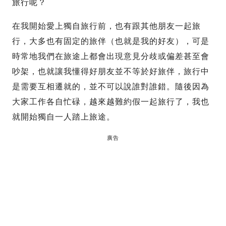
旅行呢？
在我開始愛上獨自旅行前，也有跟其他朋友一起旅
行，大多也有固定的旅伴（也就是我的好友），可是
時常地我們在旅途上都會出現意見分歧或偏差甚至會
吵架，也就讓我懂得好朋友並不等於好旅伴，旅行中
是需要互相遷就的，並不可以說誰對誰錯。隨後因為
大家工作各自忙碌，越來越難約假一起旅行了，我也
就開始獨自一人踏上旅途。
廣告