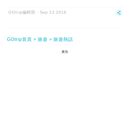
GOtrip編輯部
Sep 13 2016
GOtrip首頁
旅遊
旅遊熱話
廣告