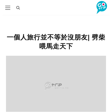
一個人旅行並不等於沒朋友| 劈柴
喂馬走天下