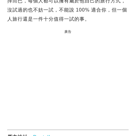
擇而已，每個人都可以擁有屬於他自己的旅行方式，
沒試過的也不妨一試，不能說 100% 適合你，但一個
人旅行還是一件十分值得一試的事。
廣告