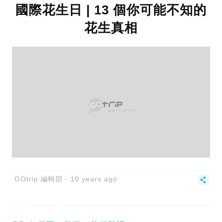
國際花生日 | 13 個你可能不知的
花生真相
GOtrip 編輯部
10 years ago