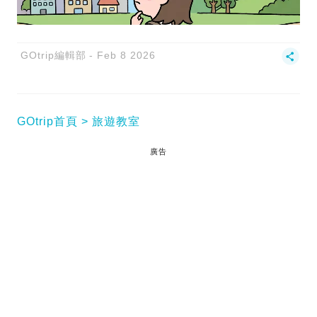
GOtrip編輯部
Feb 8 2026
GOtrip首頁
旅遊教室
廣告