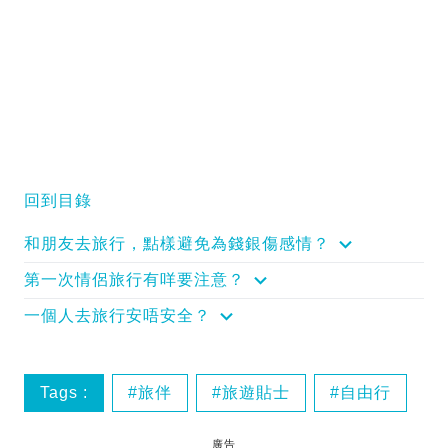
回到目錄
和朋友去旅行，點樣避免為錢銀傷感情？
第一次情侶旅行有咩要注意？
一個人去旅行安唔安全？
Tags :
旅伴
旅遊貼士
自由行
廣告