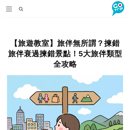
【旅遊教室】旅伴無所謂？揀錯
旅伴衰過揀錯景點！5大旅伴類型
全攻略