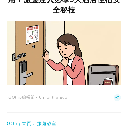
全秘技
GOtrip編輯部
6 months ago
GOtrip首頁
旅遊教室