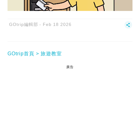
GOtrip編輯部
Feb 18 2026
GOtrip首頁
旅遊教室
廣告