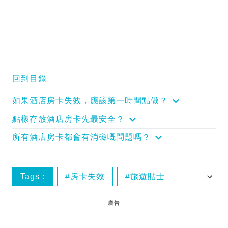
回到目錄
如果酒店房卡失效，應該第一時間點做？
點樣存放酒店房卡先最安全？
所有酒店房卡都會有消磁嘅問題嗎？
Tags :
房卡失效
旅遊貼士
酒店住宿
廣告