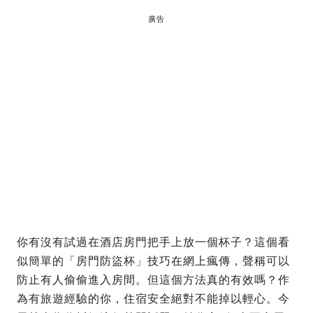
廣告
你有沒有試過在酒店房門把手上放一個杯子？這個看
似簡單的「房門防盜杯」技巧在網上瘋傳，聲稱可以
防止有人偷偷進入房間。但這個方法真的有效嗎？作
為有旅遊經驗的你，住宿安全絕對不能掉以輕心。今