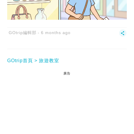
GOtrip編輯部
6 months ago
GOtrip首頁
旅遊教室
廣告