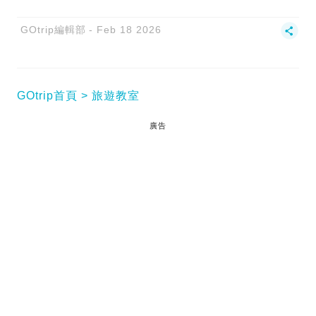
GOtrip編輯部
Feb 18 2026
GOtrip首頁
旅遊教室
廣告