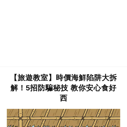
【旅遊教室】時價海鮮陷阱大拆
解！5招防騙秘技 教你安心食好
西