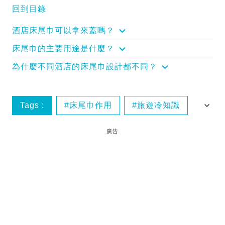
回到目錄
酒店床尾巾可以拿來蓋嗎？
床尾巾的主要用途是什麼？
為什麼不同酒店的床尾巾設計都不同？
Tags :
床尾巾作用
旅遊冷知識
酒店住宿
廣告