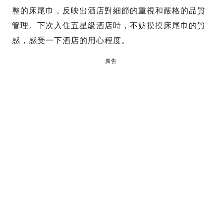
整的床尾巾，反映出酒店對細節的重視和嚴格的品質
管理。下次入住五星級酒店時，不妨摸摸床尾巾的質
感，感受一下酒店的用心程度。
廣告