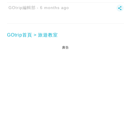
GOtrip編輯部
6 months ago
GOtrip首頁
旅遊教室
廣告