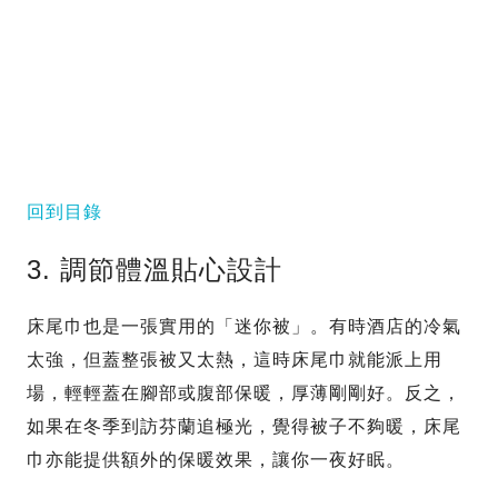
回到目錄
3. 調節體溫貼心設計
床尾巾也是一張實用的「迷你被」。有時酒店的冷氣
太強，但蓋整張被又太熱，這時床尾巾就能派上用
場，輕輕蓋在腳部或腹部保暖，厚薄剛剛好。反之，
如果在冬季到訪芬蘭追極光，覺得被子不夠暖，床尾
巾亦能提供額外的保暖效果，讓你一夜好眠。