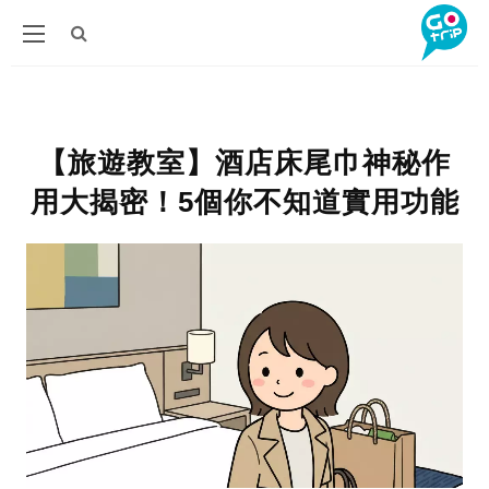
【旅遊教室】酒店床尾巾神秘作
用大揭密！5個你不知道實用功能