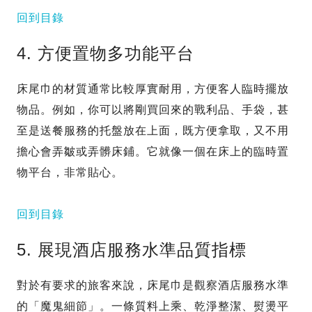
回到目錄
4. 方便置物多功能平台
床尾巾的材質通常比較厚實耐用，方便客人臨時擺放
物品。例如，你可以將剛買回來的戰利品、手袋，甚
至是送餐服務的托盤放在上面，既方便拿取，又不用
擔心會弄皺或弄髒床鋪。它就像一個在床上的臨時置
物平台，非常貼心。
回到目錄
5. 展現酒店服務水準品質指標
對於有要求的旅客來說，床尾巾是觀察酒店服務水準
的「魔鬼細節」。一條質料上乘、乾淨整潔、熨燙平