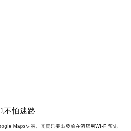
穩也不怕迷路
le Maps失靈。其實只要出發前在酒店用Wi-Fi預先