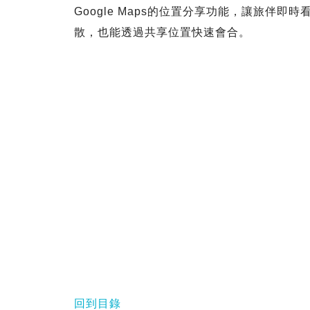
Google Maps的位置分享功能，讓旅伴
散，也能透過共享位置快速會合。
回到目錄