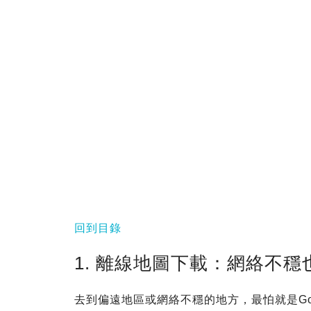
回到目錄
1. 離線地圖下載：網絡不
去到偏遠地區或網絡不穩的地方，最怕就是Goog