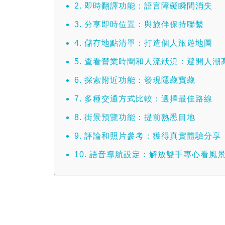
2. 即時翻譯功能：語言障礙瞬間消失
3. 分享即時位置：與旅伴保持聯繫
4. 儲存地點清單：打造個人旅遊地圖
5. 查看營業時間和人流狀況：避開人潮
6. 探索附近功能：發現隱藏寶藏
7. 多種交通方式比較：選擇最佳路線
8. 街景預覽功能：提前熟悉目地
9. 評論和照片參考：獲得真實體驗分享
10. 語音導航設定：解放雙手專心看風