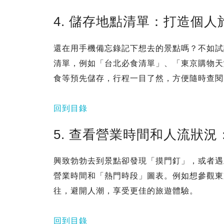
4. 儲存地點清單：打造個人
還在用手機備忘錄記下想去的景點嗎？不如試試G
清單，例如「台北必食清單」、「東京購物天
食等預先儲存，行程一目了然，方便隨時查閱
回到目錄
5. 查看營業時間和人流狀
興致勃勃去到景點卻發現「摸門釘」，或者遇上人
營業時間和「熱門時段」圖表。例如想參觀東
往，避開人潮，享受更佳的旅遊體驗。
回到目錄