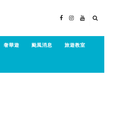
奢華遊
颱風消息
旅遊教室