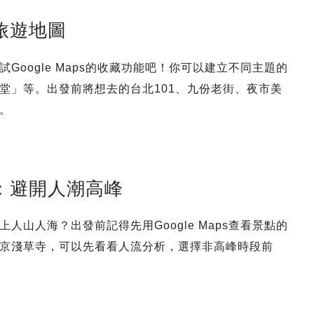
旅遊地圖
oogle Maps的收藏功能吧！你可以建立不同主題的
堂」等。出發前將想去的台北101、九份老街、夜市美
。
況：避開人潮高峰
山人海？出發前記得先用Google Maps查看景點的
京淺草寺，可以先看看人流分析，選擇非高峰時段前