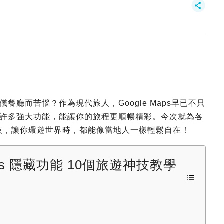
廳而苦惱？作為現代旅人，Google Maps早已不只
許多強大功能，能讓你的旅程更順暢精彩。今次就為各
隱藏神技，讓你環遊世界時，都能像當地人一樣輕鬆自在！
ps 隱藏功能 10個旅遊神技教學