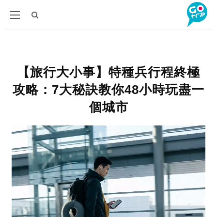
【旅行大小事】特種兵行程終極
攻略：7大秘訣教你48小時玩盡一
個城市