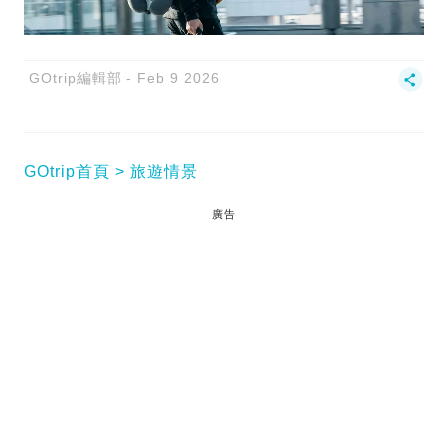
GOtrip編輯部
Feb 9 2026
GOtrip首頁
旅遊情景
廣告