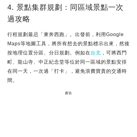
4. 景點集群規劃：同區域景點一次
過攻略
行程規劃最忌「東奔西跑」。出發前，利用Google
Maps等地圖工具，將所有想去的景點標示出來，然後
按地理位置分區、分日規劃。例如在
台北
，可將西門
町、龍山寺、中正紀念堂等位於同一區域的景點安排
在同一天，一次過「打卡」，避免浪費寶貴的交通時
間。
廣告