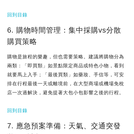
回到目錄
6. 購物時間管理：集中採購vs分散
購買策略
購物是旅程的樂趣，但也需要策略。建議將購物分為
兩類：「即買類」如景點限定商品或特色小物，看到
就要馬上入手；「最後買類」如藥妝、手信等，可安
排在行程最後一天或離境前，在大型商場或機場免稅
店一次過解決，避免提著大包小包影響之後的行程。
回到目錄
7. 應急預案準備：天氣、交通突發