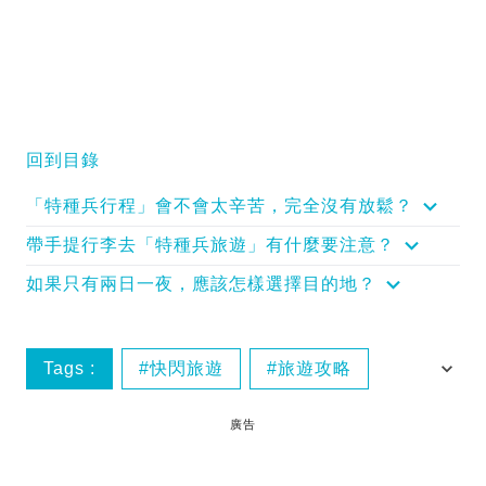
回到目錄
「特種兵行程」會不會太辛苦，完全沒有放鬆？
帶手提行李去「特種兵旅遊」有什麼要注意？
如果只有兩日一夜，應該怎樣選擇目的地？
Tags :
快閃旅遊
旅遊攻略
特種兵行程
廣告