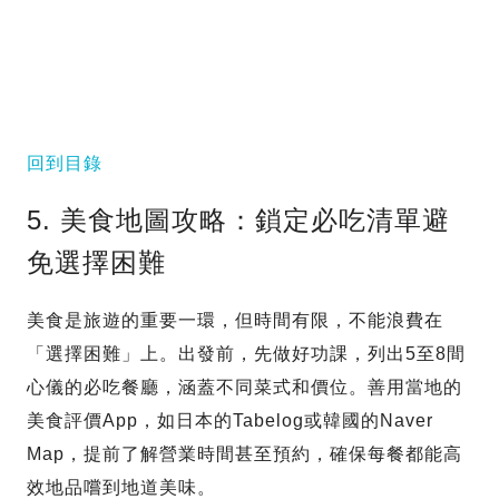
回到目錄
5. 美食地圖攻略：鎖定必吃清單避
免選擇困難
美食是旅遊的重要一環，但時間有限，不能浪費在
「選擇困難」上。出發前，先做好功課，列出5至8間
心儀的必吃餐廳，涵蓋不同菜式和價位。善用當地的
美食評價App，如日本的Tabelog或韓國的Naver
Map，提前了解營業時間甚至預約，確保每餐都能高
效地品嚐到地道美味。