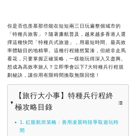
你是否也羨慕那些能在短短兩三日玩遍整個城市的
「特種兵旅客」？隨著廉航普及，越來越多香港人選
擇這種快閃「特種兵式旅遊」，用最短時間、最高效
率體驗目的地精華。這種行程雖然緊湊，但絕非走馬
看花，只要掌握正確策略，一樣能玩得深入又盡興。
想成為高效率旅人？立即學會以下7大特種兵行程規
劃秘訣，讓你用有限時間換取無限回憶！
【旅行大小事】特種兵行程終
極攻略目錄
1. 紅眼航班策略：善用凌晨時段爭取遊玩時
間