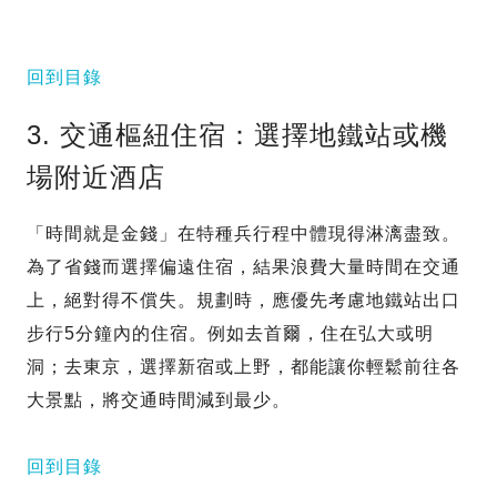
回到目錄
3. 交通樞紐住宿：選擇地鐵站或機
場附近酒店
「時間就是金錢」在特種兵行程中體現得淋漓盡致。
為了省錢而選擇偏遠住宿，結果浪費大量時間在交通
上，絕對得不償失。規劃時，應優先考慮地鐵站出口
步行5分鐘內的住宿。例如去首爾，住在弘大或明
洞；去東京，選擇新宿或上野，都能讓你輕鬆前往各
大景點，將交通時間減到最少。
回到目錄