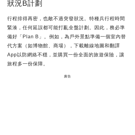
狀況B計劃
行程排得再密，也敵不過突發狀況。特種兵行程時間
緊湊，任何延誤都可能打亂全盤計劃。因此，務必準
備好「Plan B」。例如，為戶外景點準備一個室內替
代方案（如博物館、商場），下載離線地圖和翻譯
App以防網絡不穩，並購買一份全面的旅遊保險，讓
旅程多一份保障。
廣告