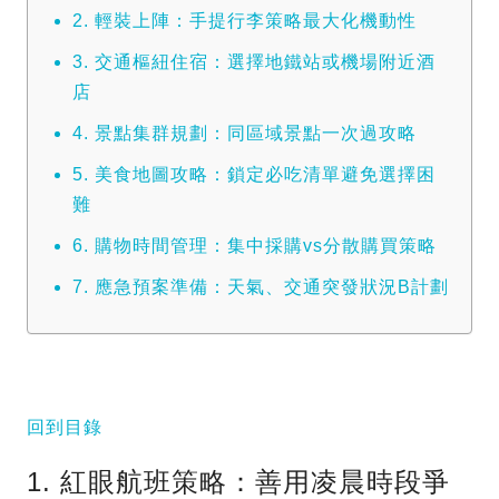
2. 輕裝上陣：手提行李策略最大化機動性
3. 交通樞紐住宿：選擇地鐵站或機場附近酒
店
4. 景點集群規劃：同區域景點一次過攻略
5. 美食地圖攻略：鎖定必吃清單避免選擇困
難
6. 購物時間管理：集中採購vs分散購買策略
7. 應急預案準備：天氣、交通突發狀況B計劃
回到目錄
1. 紅眼航班策略：善用凌晨時段爭