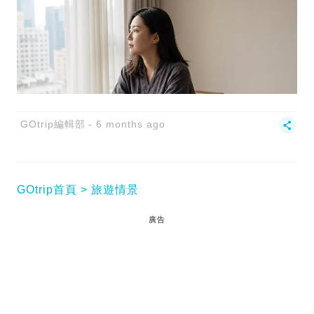
GOtrip編輯部
6 months ago
GOtrip首頁
旅遊情景
廣告