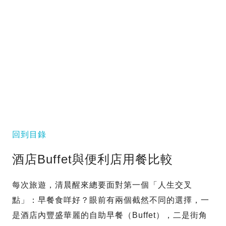
回到目錄
酒店Buffet與便利店用餐比較
每次旅遊，清晨醒來總要面對第一個「人生交叉
點」：早餐食咩好？眼前有兩個截然不同的選擇，一
是酒店內豐盛華麗的自助早餐（Buffet），二是街角