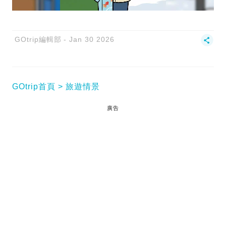
GOtrip編輯部
Jan 30 2026
GOtrip首頁
旅遊情景
廣告