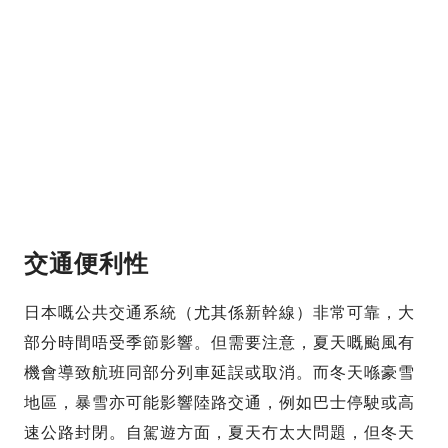
交通便利性
日本嘅公共交通系統（尤其係新幹線）非常可靠，大
部分時間唔受季節影響。但需要注意，夏天嘅颱風有
機會導致航班同部分列車延誤或取消。而冬天喺豪雪
地區，暴雪亦可能影響陸路交通，例如巴士停駛或高
速公路封閉。自駕遊方面，夏天冇太大問題，但冬天