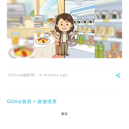
GOtrip編輯部
6 months ago
GOtrip首頁
旅遊情景
廣告