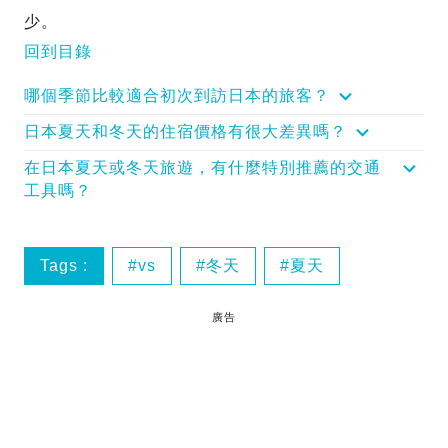
少。
回到目錄
哪個季節比較適合初次到訪日本的旅客？
日本夏天和冬天的住宿價格有很大差異嗎？
在日本夏天或冬天旅遊，有什麼特別推薦的交通
工具嗎？
Tags :
vs
冬天
夏天
廣告