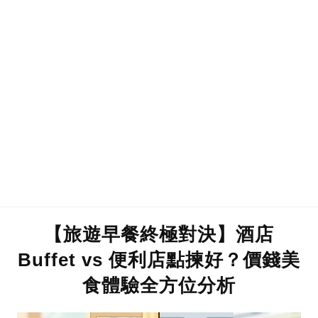
【旅遊早餐終極對決】酒店
Buffet vs 便利店點揀好？價錢美
食體驗全方位分析