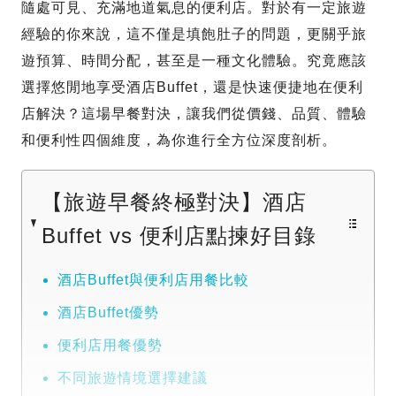
隨處可見、充滿地道氣息的便利店。對於有一定旅遊
經驗的你來說，這不僅是填飽肚子的問題，更關乎旅
遊預算、時間分配，甚至是一種文化體驗。究竟應該
選擇悠閒地享受酒店Buffet，還是快速便捷地在便利
店解決？這場早餐對決，讓我們從價錢、品質、體驗
和便利性四個維度，為你進行全方位深度剖析。
【旅遊早餐終極對決】酒店
Buffet vs 便利店點揀好目錄
酒店Buffet與便利店用餐比較
酒店Buffet優勢
便利店用餐優勢
不同旅遊情境選擇建議