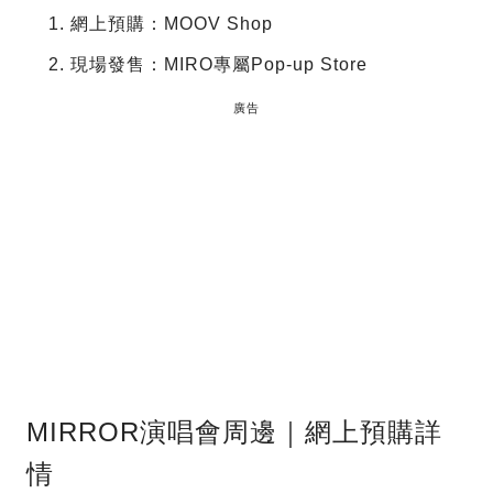
網上預購：MOOV Shop
現場發售：MIRO專屬Pop-up Store
廣告
MIRROR演唱會周邊｜網上預購詳
情