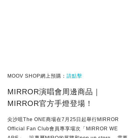
MOOV SHOP網上預購：
請點擊
MIRROR演唱會周邊商品｜
MIRROR官方手燈登場！
尖沙咀The ONE商場在7月25日起舉行MIRROR
Official Fan Club會員專享場次「MIRROR WE
ARE」，設專屬MIRO的展覽和pop up store ，需要