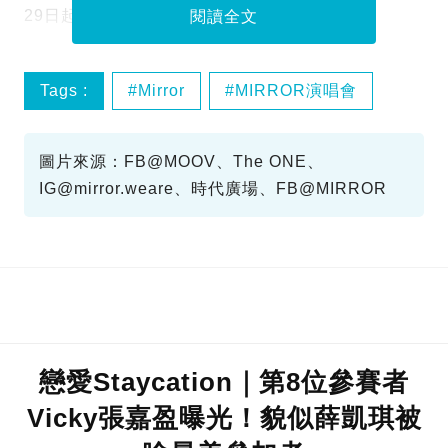
29日起取消！
閱讀全文
Tags :
Mirror
MIRROR演唱會
圖片來源：FB@MOOV、The ONE、
IG@mirror.weare、時代廣場、FB@MIRROR
戀愛Staycation｜第8位參賽者
Vicky張嘉盈曝光！貌似薛凱琪被