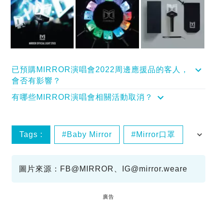
已預購MIRROR演唱會2022周邊應援品的客人，
會否有影響？
有哪些MIRROR演唱會相關活動取消？
Tags :
Baby Mirror
Mirror口罩
MIRROR演唱會
圖片來源：FB@MIRROR、
IG@mirror.weare
廣告