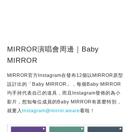
MIRROR演唱會周邊｜Baby
MIRROR
MIRROR官方Instagram在發布12個以MIRROR原型
設計出的「Baby MIRROR」，每個Baby MIRROR
均手持代表自己的道具，而且Instagram發佈的為小
影片，想知每位成員的Baby MIRROR有甚麼特別，
就要入
Instagram@mirror.weare
看啦！