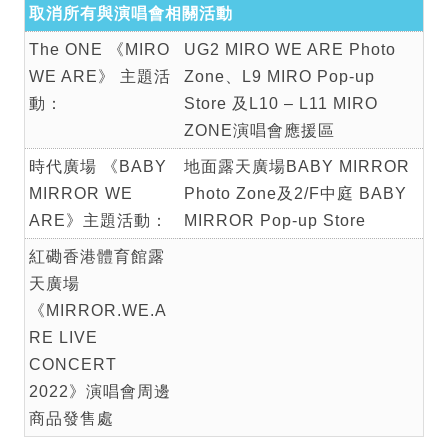
取消所有與演唱會相關活動
The ONE 《MIRO
UG2 MIRO WE ARE Photo
WE ARE》 主題活
Zone、L9 MIRO Pop-up
動：
Store 及L10 – L11 MIRO
ZONE演唱會應援區
時代廣場 《BABY
地面露天廣場BABY MIRROR
MIRROR WE
Photo Zone及2/F中庭 BABY
ARE》主題活動：
MIRROR Pop-up Store
紅磡香港體育館露
天廣場
《MIRROR.WE.A
RE LIVE
CONCERT
2022》演唱會周邊
商品發售處