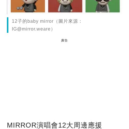
12子的baby mirror（圖片來源：
IG@mirror.weare
）
廣告
MIRROR演唱會12大周邊應援