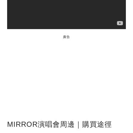
廣告
MIRROR演唱會周邊｜購買途徑