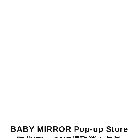
BABY MIRROR Pop-up Store