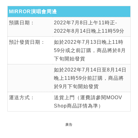
MIRROR演唱會周邊
預購日期：
2022年7月8日上午11時正-
2022年8月14日晚上11時59分
預計發貨日期：
如於2022年7月13日晚上11時
59分或之前訂購，商品將於8月
下旬開始發貨
如於2022年7月14日至8月14日
晚上11時59分前訂購，商品將
於9月下旬開始發貨
運送方式：
送貨上門（運費請參閱MOOV
Shop商品詳情為準）
廣告