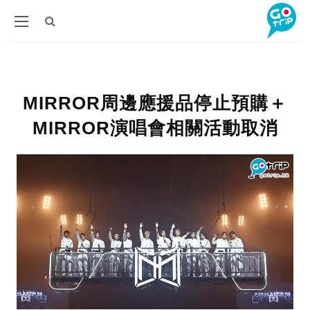
MIRROR周邊應援品停止預購＋
MIRROR演唱會相關活動取消