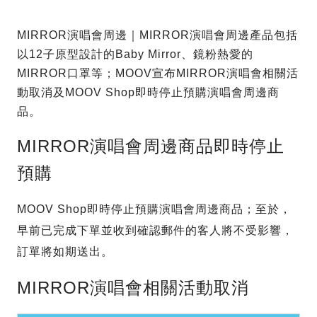
MIRROR演唱會周邊｜MIRROR演唱會周邊產品包括
以12子原型設計的Baby Mirror、鏡粉熱愛的
MIRROR口罩等；MOOV宣布MIRROR演唱會相關活
動取消及MOOV Shop即時停止預購演唱會周邊商
品。
MIRROR演唱會周邊商品即時停止
預購
MOOV Shop即時停止預購演唱會周邊商品；至於，
早前已完成下單並收到確認郵件的客人將不受影響，
訂單將如期送出。
MIRROR演唱會相關活動取消