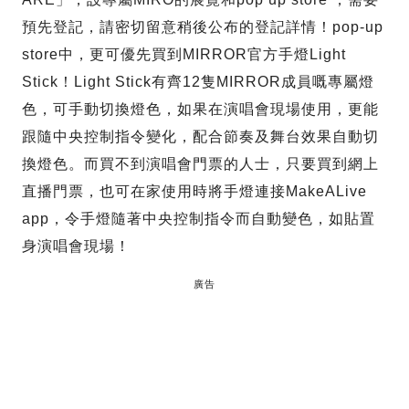
預先登記，請密切留意稍後公布的登記詳情！pop-up
store中，更可優先買到MIRROR官方手燈Light
Stick！Light Stick有齊12隻MIRROR成員嘅專屬燈
色，可手動切換燈色，如果在演唱會現場使用，更能
跟隨中央控制指令變化，配合節奏及舞台效果自動切
換燈色。而買不到演唱會門票的人士，只要買到網上
直播門票，也可在家使用時將手燈連接MakeALive
app，令手燈隨著中央控制指令而自動變色，如貼置
身演唱會現場！
廣告