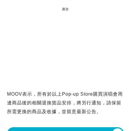
廣告
MOOV表示，所有於以上Pop-up Store購買演唱會周
邊商品後的相關退換貨品安排，將另行通知，請保留
所需更換的商品及收據，並留意最新公告。