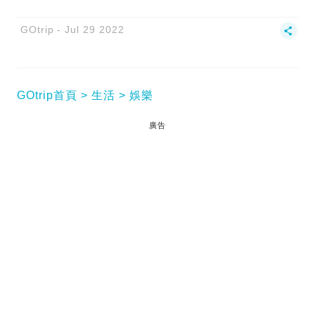
GOtrip
Jul 29 2022
GOtrip首頁
生活
娛樂
廣告