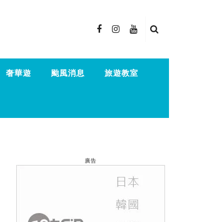
奢華遊
颱風消息
旅遊教室
廣告