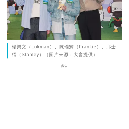
楊樂文（Lokman）、陳瑞輝（Frankie）、邱士
縉（Stanley）（圖片來源：大會提供）
廣告