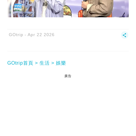
GOtrip
Apr 22 2026
GOtrip首頁
生活
娛樂
廣告