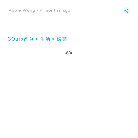
Apple Wong
4 months ago
GOtrip首頁
生活
娛樂
廣告