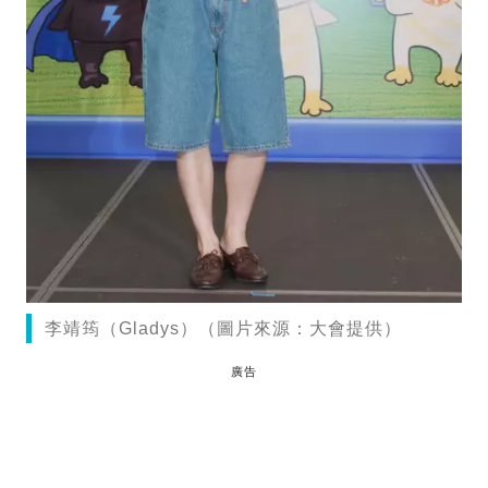
李靖筠（Gladys）（圖片來源：大會提供）
廣告