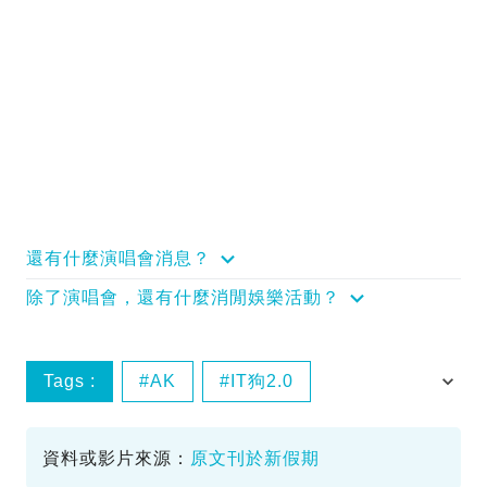
還有什麼演唱會消息？
除了演唱會，還有什麼消閒娛樂活動？
Tags :
AK
IT狗2.0
Lokman
Mirror
資料或影片來源：
原文刊於新假期