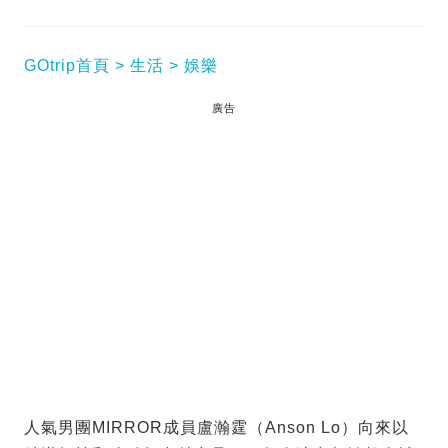
GOtrip首頁
生活
娛樂
廣告
人氣男團MIRROR成員盧瀚霆（Anson Lo）向來以