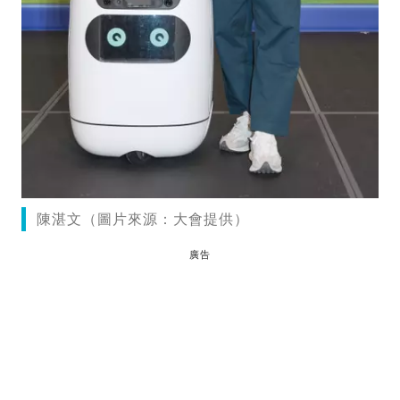
陳湛文（圖片來源：大會提供）
廣告