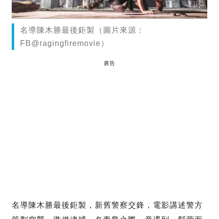
名導陳木勝最後鉅製（圖片來源：
FB@ragingfiremovie）
廣告
名導陳木勝最後鉅製，新舊警察交鋒，電影講述警方