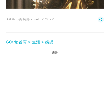
GOtrip編輯部
Feb 2 2022
GOtrip首頁
生活
娛樂
廣告