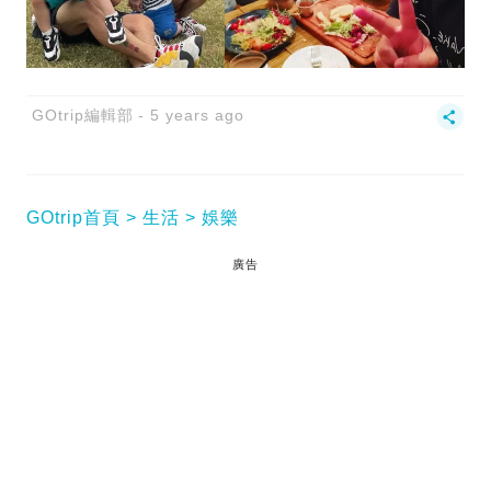
GOtrip編輯部
5 years ago
GOtrip首頁
生活
娛樂
廣告