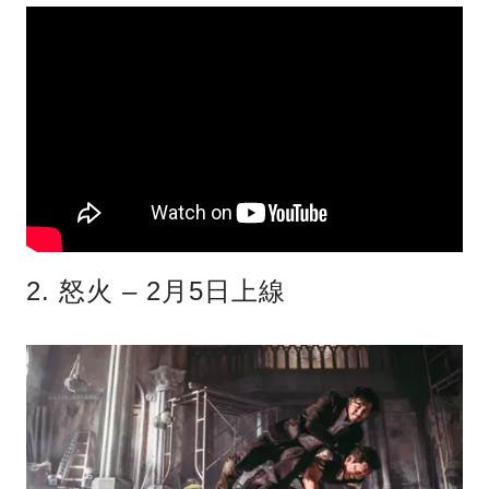
2. 怒火 – 2月5日上線