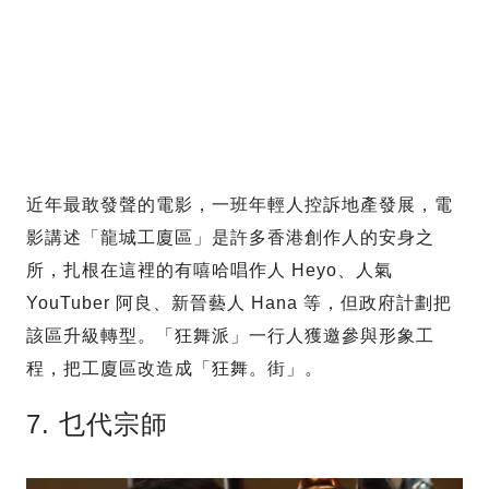
近年最敢發聲的電影，一班年輕人控訴地產發展，電
影講述「龍城工廈區」是許多香港創作人的安身之
所，扎根在這裡的有嘻哈唱作人 Heyo、人氣
YouTuber 阿良、新晉藝人 Hana 等，但政府計劃把
該區升級轉型。「狂舞派」一行人獲邀參與形象工
程，把工廈區改造成「狂舞。街」。
7. 乜代宗師