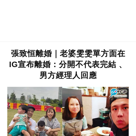
張致恒離婚｜老婆雯雯單方面在
IG宣布離婚：分開不代表完結 、
男方經理人回應