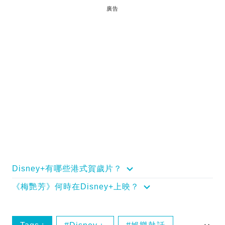
廣告
Disney+有哪些港式賀歲片？
《梅艷芳》何時在Disney+上映？