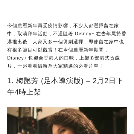
今個農曆新年再受疫情影響，不少人都選擇留在家
中，取消拜年活動，不過隨著 Disney+ 在去年尾於香
港推出後，大家又多一個煲劇選擇，即使留在家中也
有很多節目可以觀賞！在今個農曆新年期間，
Disney+ 也迎合香港人的口味，上架多部港式賀歲
片，一起看看編輯為大家精選的必看片單！
1. 梅艷芳 (足本導演版) – 2月2日下
午4時上架