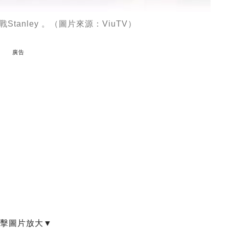
tanley 。（圖片來源：ViuTV）
廣告