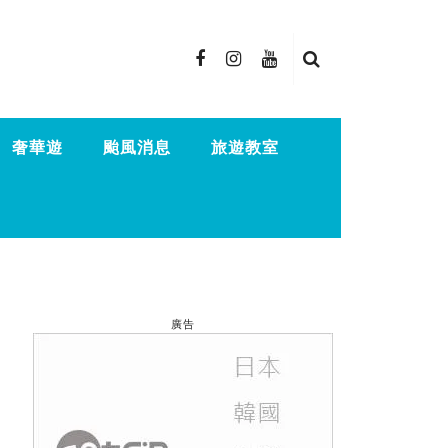
奢華遊
颱風消息
旅遊教室
廣告