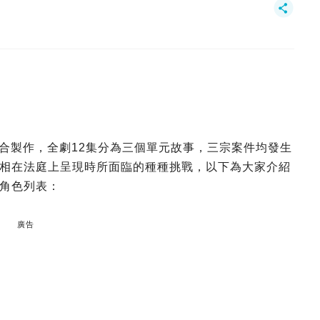
像聯合製作，全劇12集分為三個單元故事，三宗案件均發生
相在法庭上呈現時所面臨的種種挑戰，以下為大家介紹
員角色列表：
廣告