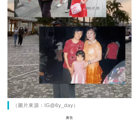
（圖片來源：IG@6y_day）
廣告