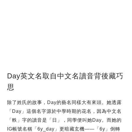
Day英文名取自中文名讀音背後藏巧
思
除了姓氏的故事，Day的藝名同樣大有來頭。她透露
「Day」這個名字源於中學時期的花名，因為中文名
「軼」字的讀音是「日」，同學便叫她Day。而她的
IG帳號名稱「6y_day」更暗藏玄機——「6y」倒轉