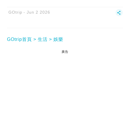
GOtrip
Jun 2 2026
GOtrip首頁
生活
娛樂
廣告