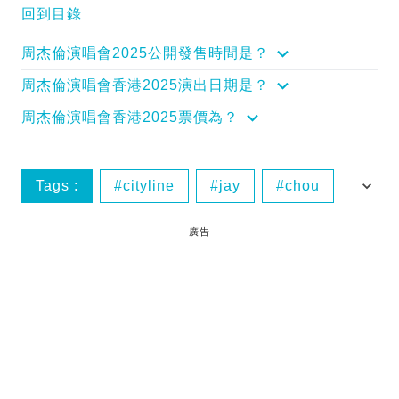
回到目錄
周杰倫演唱會2025公開發售時間是？
周杰倫演唱會香港2025演出日期是？
周杰倫演唱會香港2025票價為？
Tags :
cityline
jay
chou
concert
廣告