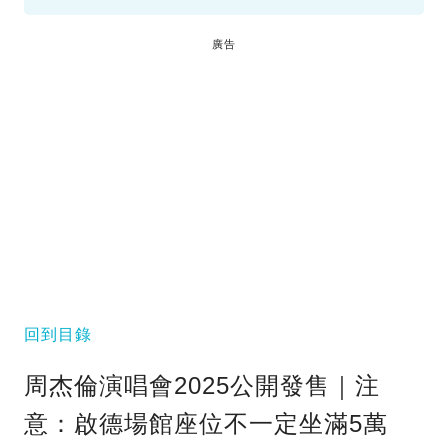
廣告
回到目錄
周杰倫演唱會2025公開發售｜注
意：啟德場館座位不一定坐滿5萬