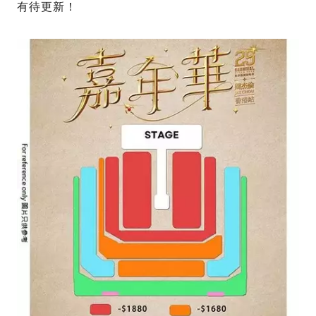
有待更新！