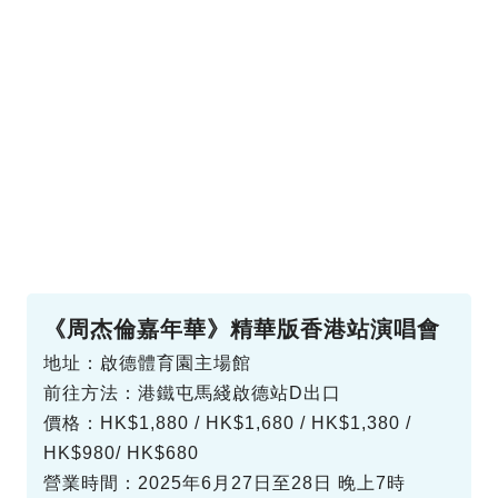
《周杰倫嘉年華》精華版香港站演唱會
地址：啟德體育園主場館
前往方法：港鐵屯馬綫啟德站D出口
價格：HK$1,880 / HK$1,680 / HK$1,380 /
HK$980/ HK$680
營業時間：2025年6月27日至28日 晚上7時