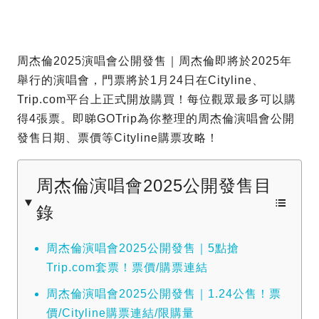
周杰倫2025演唱會公開發售｜周杰倫即將於2025年
舉行的演唱會，門票將於1月24日在Cityline、
Trip.com平台上正式開放購買！每位觀眾最多可以購
得4張票。即睇GOTrip為你整理的周杰倫演唱會公開
發售日期、票價等Cityline購票攻略！
周杰倫演唱會2025公開發售目
錄
周杰倫演唱會2025公開發售｜5點搶
Trip.com套票！票價/購票連結
周杰倫演唱會2025公開發售｜1.24公售！票
價/Cityline購票連結/限購量