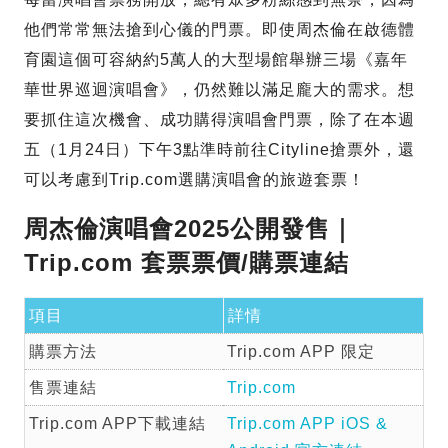
他們常常無法搶到心儀的門票。即使周杰倫在啟德體
育園這個可容納約5萬人的大型場館舉辦三場《嘉年
華世界巡迴演唱會》，仍然難以滿足龐大的需求。想
要抓住這次機會、成功購得演唱會門票，除了在本週
五（1月24日）下午3點準時前往Cityline搶票外，還
可以考慮到Trip.com選購演唱會的旅遊套票！
周杰倫演唱會2025公開發售｜
Trip.com 套票票價/購票連結
項目
詳情
購票方法
Trip.com APP 限定
售票連結
Trip.com
Trip.com APP下載連結
Trip.com APP iOS &