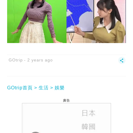
GOtrip
2 years ago
GOtrip首頁
生活
娛樂
廣告