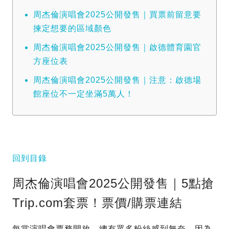
周杰倫演唱會2025公開發售｜買票前留意要
揀定想要的區域顏色
周杰倫演唱會2025公開發售｜啟德體育園官
方座位表
周杰倫演唱會2025公開發售｜注意：啟德場
館座位不一定坐滿5萬人！
回到目錄
周杰倫演唱會2025公開發售｜5點搶
Trip.com套票！票價/購票連結
每當演唱會票務開放，總有眾多粉絲感到無奈，因為