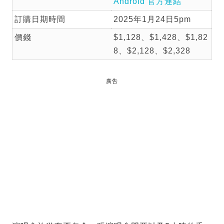
Android 官方連結
訂購日期時間
2025年1月24日5pm
價錢
$1,128、$1,428、$1,82
8、$2,128、$2,328
廣告