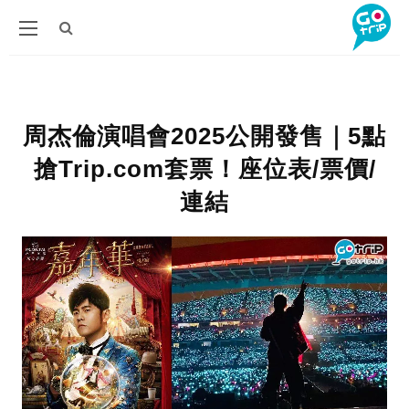
周杰倫演唱會2025公開發售｜5點
搶Trip.com套票！座位表/票價/
連結