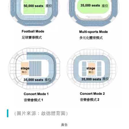
（圖片來源：啟德體育園）
廣告