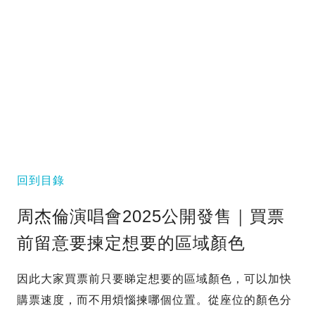
回到目錄
周杰倫演唱會2025公開發售｜買票
前留意要揀定想要的區域顏色
因此大家買票前只要睇定想要的區域顏色，可以加快
購票速度，而不用煩惱揀哪個位置。從座位的顏色分