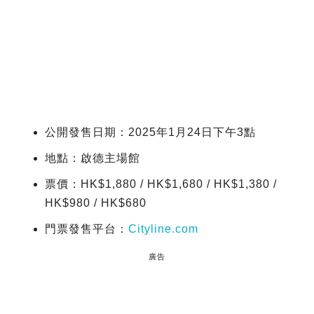
公開發售日期：2025年1月24日下午3點
地點：啟德主場館
票價：HK$1,880 / HK$1,680 / HK$1,380 /
HK$980 / HK$680
門票發售平台：
Cityline.com
廣告