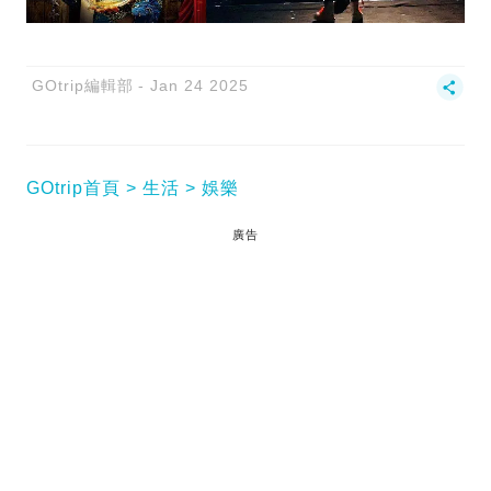
GOtrip編輯部
Jan 24 2025
GOtrip首頁
生活
娛樂
廣告