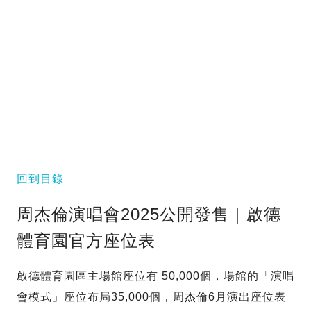
回到目錄
周杰倫演唱會2025公開發售｜啟德
體育園官方座位表
啟德體育園區主場館座位有 50,000個，場館的「演唱
會模式」座位布局35,000個，周杰倫6月演出座位表