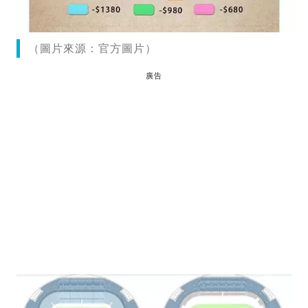
（圖片來源：官方圖片）
廣告