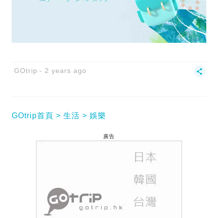
GOtrip
2 years ago
GOtrip首頁
生活
娛樂
廣告