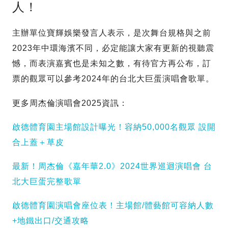
人！
主辦單位寶輝娛樂發言人表示，是次舞台規格與之前
2023年中環海濱不同，必定能讓大家有更新的視聽震
憾，而表演嘉賓也是未知之數，有待官方再公布，訂
票的觀眾可以參考2024年的台北大巨蛋演唱會歌單。
更多周杰倫演唱會2025資訊：
啟德體育園主場館設計曝光！容納50,000名觀眾 設開
合上蓋＋草皮
最新！周杰倫《嘉年華2.0》2024世界巡迴演唱會 台
北大巨蛋完整歌單
啟德體育園演唱會座位表！主場館/體藝館可容納人數
+地鐵出口/交通攻略