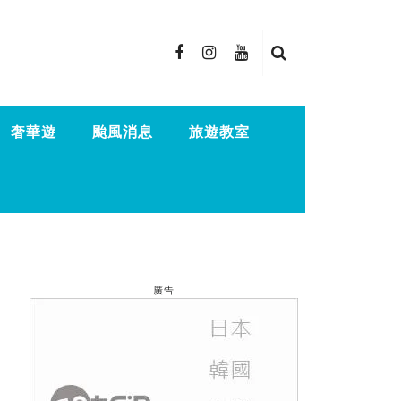
奢華遊
颱風消息
旅遊教室
廣告