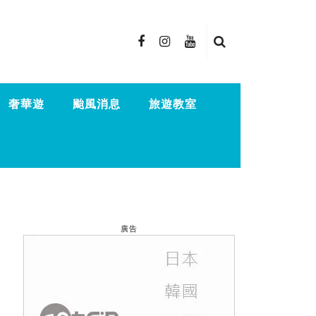
奢華遊
颱風消息
旅遊教室
廣告