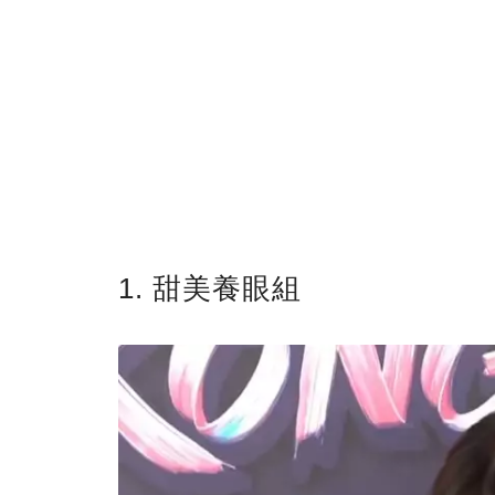
1. 甜美養眼組