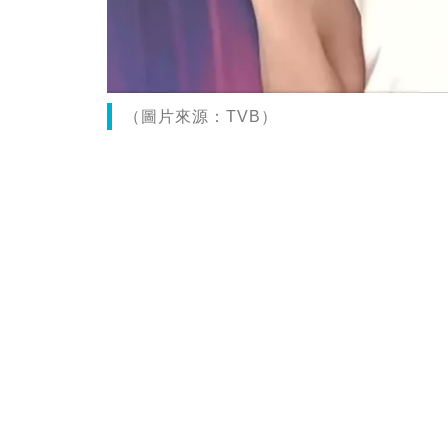
（圖片來源：TVB）