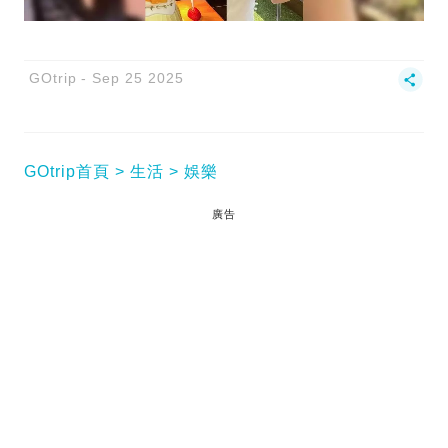
GOtrip
Sep 25 2025
GOtrip首頁
生活
娛樂
廣告