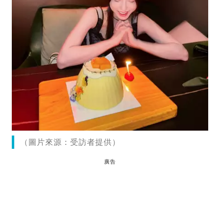
（圖片來源：受訪者提供）
廣告