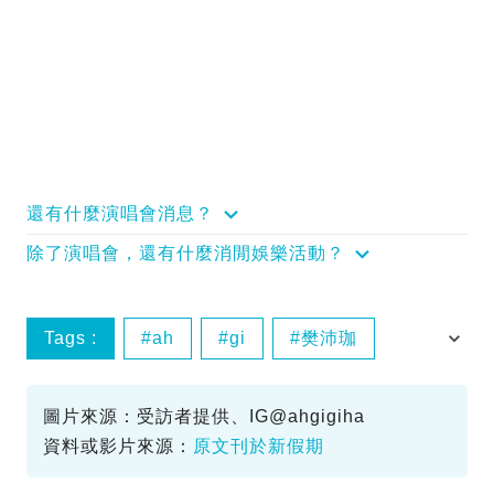
還有什麼演唱會消息？
除了演唱會，還有什麼消閒娛樂活動？
Tags :
ah
gi
樊沛珈
靚女
圖片來源：受訪者提供、IG@ahgigiha
資料或影片來源：
原文刊於新假期