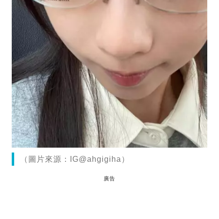
（圖片來源：IG@ahgigiha）
廣告