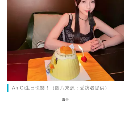
Ah Gi生日快樂！（圖片來源：受訪者提供）
廣告