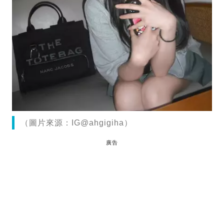
（圖片來源：IG@ahgigiha）
廣告