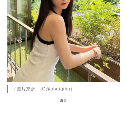
（圖片來源：IG@ahgigiha）
廣告