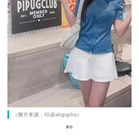
（圖片來源：IG@ahgigiha）
廣告