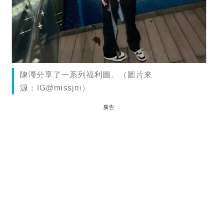
陳瀅分享了一系列福利圖。（圖片來
源：IG@missjni）
廣告