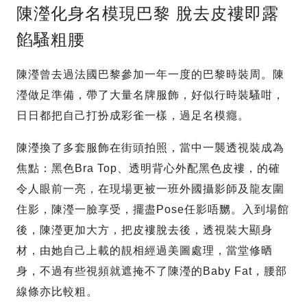
陳瀅化身名模現巴黎 脫去皮褸即露
餡騷粗腰
陳瀅曾去過法國巴黎參加一年一度的巴黎時裝周。陳
瀅做足準備，帶了大量名牌服飾，好似行時裝騷咁，
日日都把自己打扮成彩雀一樣，過足名模癮。
陳瀅換了多套服飾在街頭拍照，當中一襲透視裝成為
焦點：黑色Bra Top、透明背心外配黑色皮褸，的確
令人眼前一亮，在現場更被一班外國攝影師及龍友圍
住影，陳瀅一臉享受，擺盡Pose任影唔嬲。入到場館
後，陳瀅更加大方，把皮褸脫去後，透視裝大顯身
材，由她自己上載的靚相經過美圖處理，當堂修晒
身，不過有些視頻就遮掩不了陳瀅的Baby Fat，腰部
線條亦比較粗。