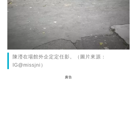
陳瀅在場館外企定定任影。（圖片來源：
IG@missjni）
廣告