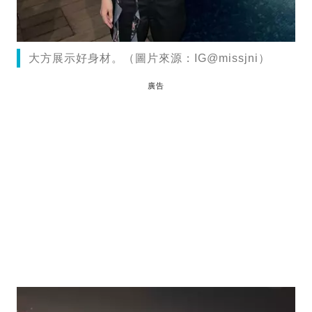
大方展示好身材。（圖片來源：IG@missjni）
廣告