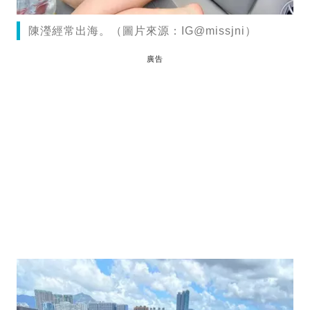
陳瀅經常出海。（圖片來源：IG@missjni）
廣告