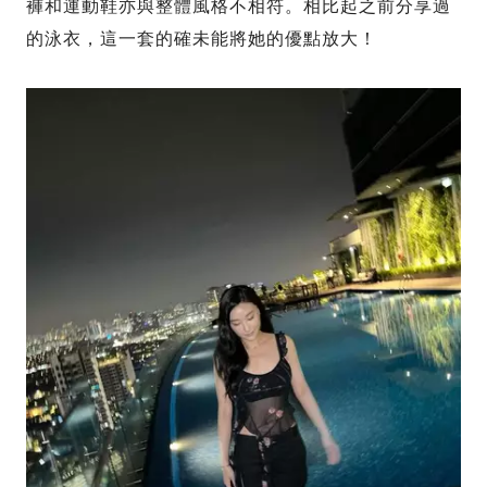
褲和運動鞋亦與整體風格不相符。相比起之前分享過
的泳衣，這一套的確未能將她的優點放大！