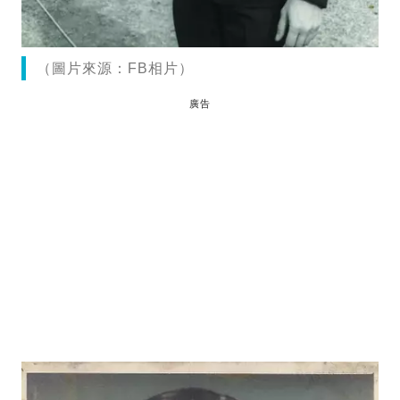
（圖片來源：FB相片）
廣告