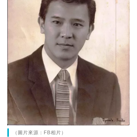
（圖片來源：FB相片）