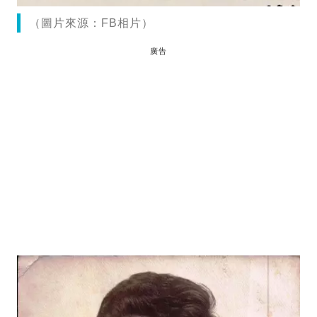
（圖片來源：FB相片）
廣告