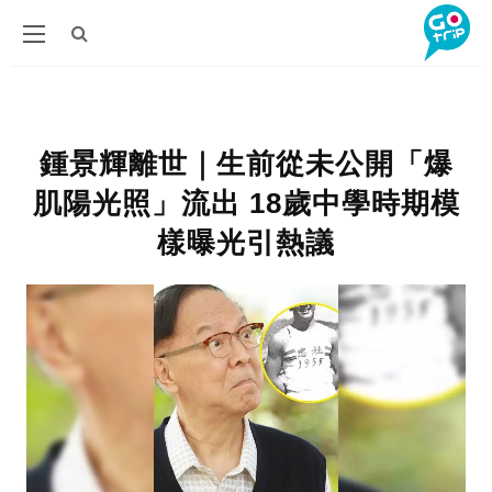
鍾景輝離世｜生前從未公開「爆
肌陽光照」流出 18歲中學時期模
樣曝光引熱議