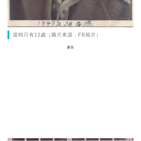
當時只有12歲（圖片來源：FB相片）
廣告