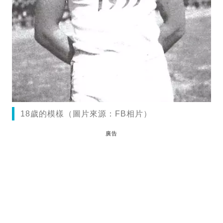
18歲的模樣（圖片來源：FB相片）
廣告