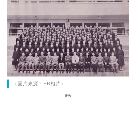
（圖片來源：FB相片）
廣告