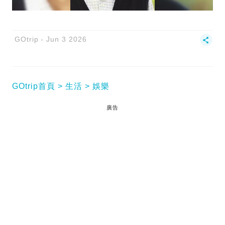
GOtrip
Jun 3 2026
GOtrip首頁
生活
娛樂
廣告