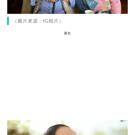
（圖片來源：IG相片）
廣告