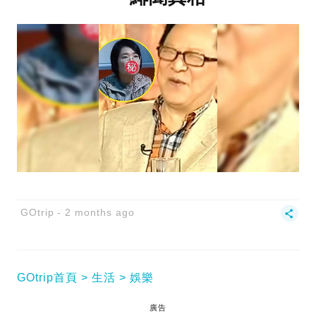
GOtrip
2 months ago
GOtrip首頁
生活
娛樂
廣告