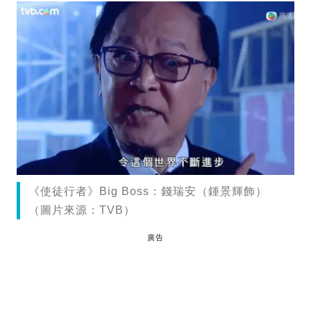
《使徒行者》Big Boss：錢瑞安（鍾景輝飾）
（圖片來源：TVB）
廣告