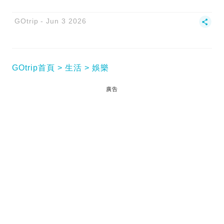
GOtrip
Jun 3 2026
GOtrip首頁
生活
娛樂
廣告