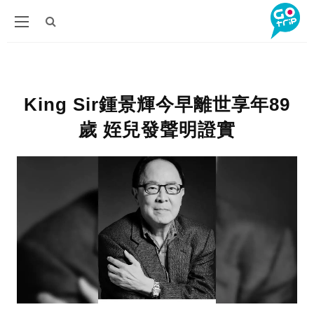
King Sir鍾景輝今早離世享年89
歲 姪兒發聲明證實