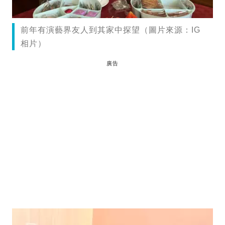
前年有演藝界友人到其家中探望（圖片來源：IG
相片）
廣告