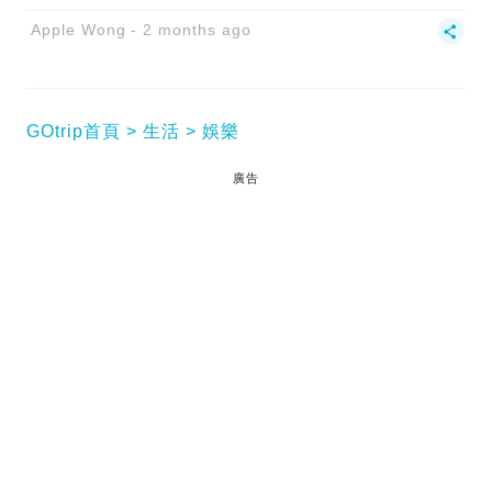
Apple Wong
2 months ago
GOtrip首頁
生活
娛樂
廣告