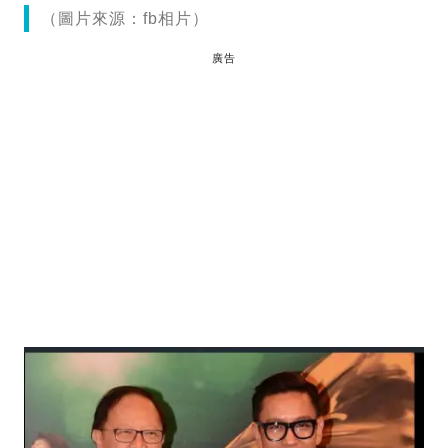
（圖片來源：fb相片）
廣告