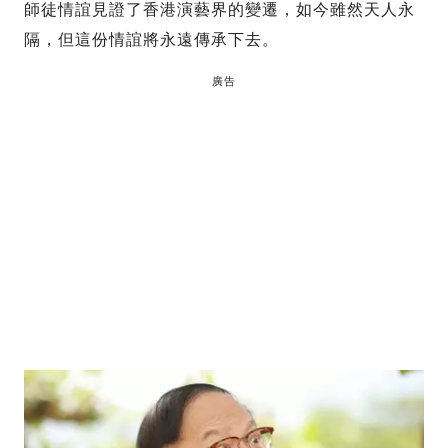
師徒情誼見證了香港演藝界的變遷，如今雖然天人永
隔，但這份情誼將永遠傳承下去。
廣告