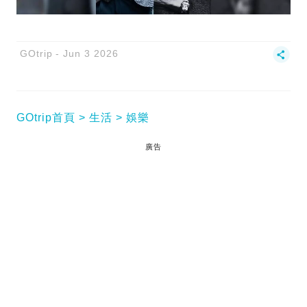
GOtrip
Jun 3 2026
GOtrip首頁
生活
娛樂
廣告