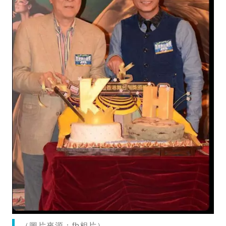
（圖片來源：fb相片）