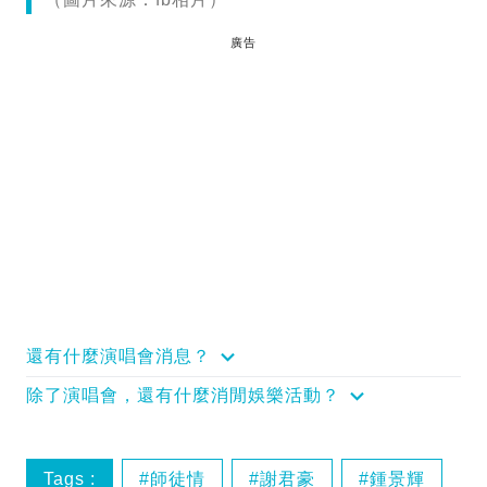
廣告
還有什麼演唱會消息？
除了演唱會，還有什麼消閒娛樂活動？
Tags :
師徒情
謝君豪
鍾景輝