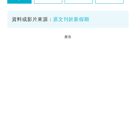
資料或影片來源：
原文刊於新假期
廣告