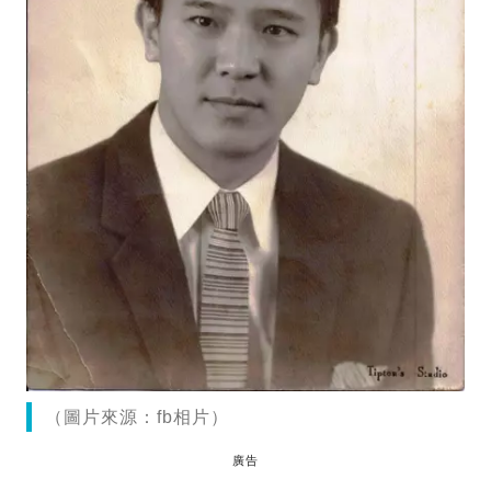
（圖片來源：fb相片）
廣告