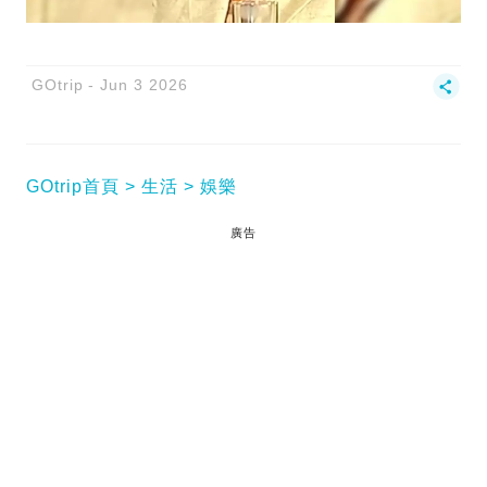
GOtrip
Jun 3 2026
GOtrip首頁
生活
娛樂
廣告