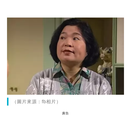
（圖片來源：fb相片）
廣告