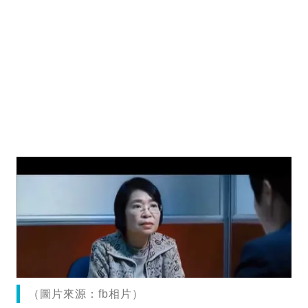
（圖片來源：fb相片）