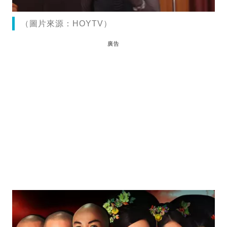
（圖片來源：HOYTV）
廣告