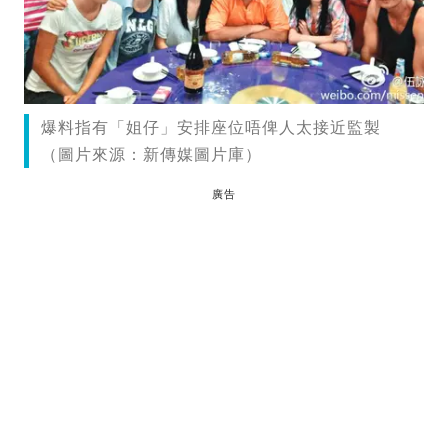
爆料指有「姐仔」安排座位唔俾人太接近監製
（圖片來源：新傳媒圖片庫）
廣告