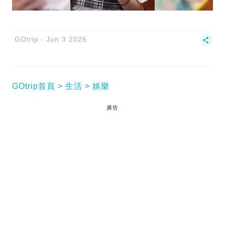
GOtrip
Jun 3 2026
GOtrip首頁
生活
娛樂
廣告