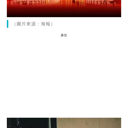
（圖片來源：海報）
廣告