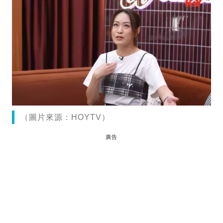
（圖片來源：HOYTV）
廣告