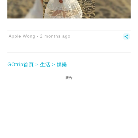
Apple Wong
2 months ago
GOtrip首頁
生活
娛樂
廣告