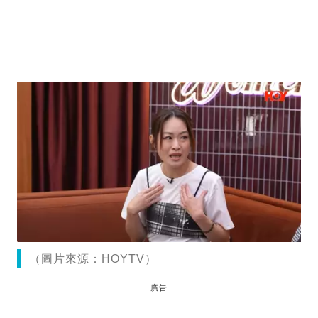
（圖片來源：HOYTV）
廣告