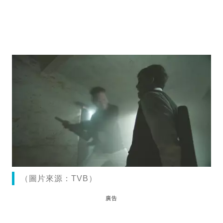
（圖片來源：TVB）
廣告