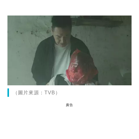
（圖片來源：TVB）
廣告