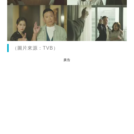
（圖片來源：TVB）
廣告