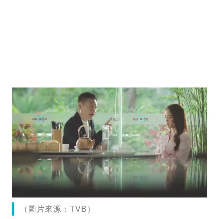
（圖片來源：TVB）