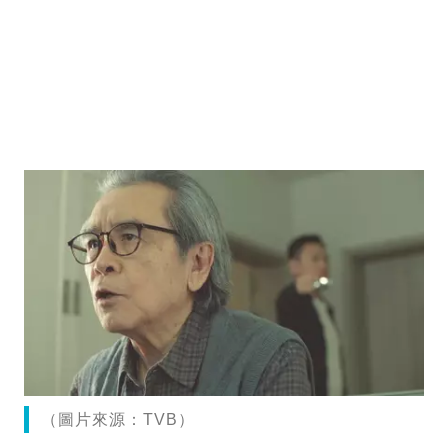
（圖片來源：TVB）