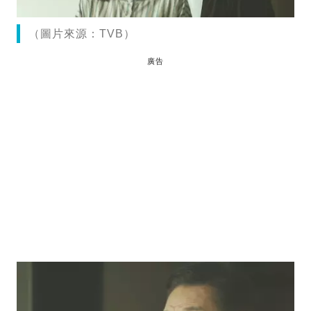
（圖片來源：TVB）
廣告