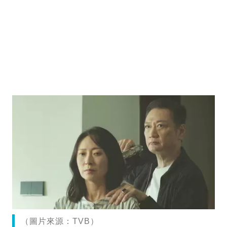
（圖片來源：TVB）