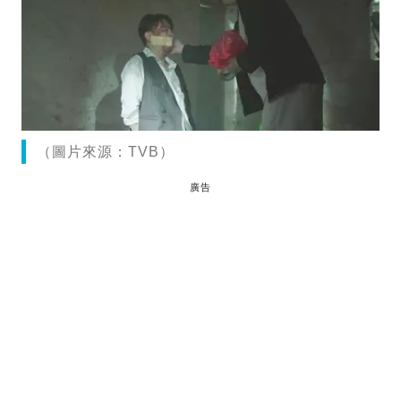
（圖片來源：TVB）
廣告