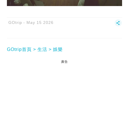
GOtrip
May 15 2026
GOtrip首頁
生活
娛樂
廣告