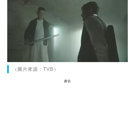
（圖片來源：TVB）
廣告