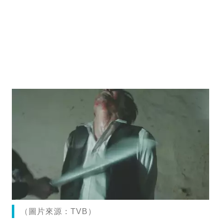
（圖片來源：TVB）