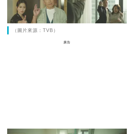
（圖片來源：TVB）
廣告