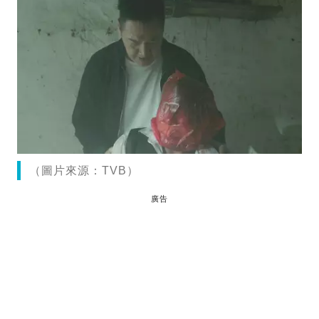
（圖片來源：TVB）
廣告