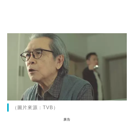
（圖片來源：TVB）
廣告