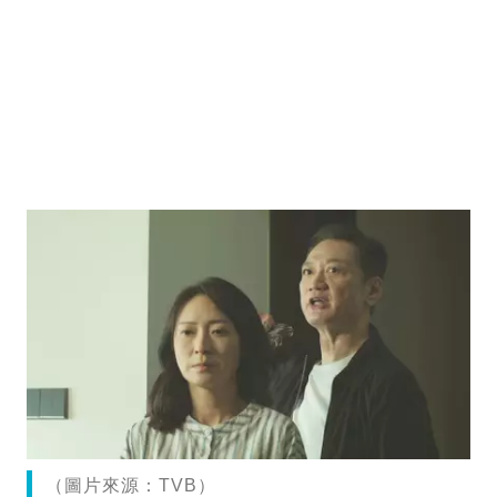
（圖片來源：TVB）