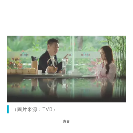
（圖片來源：TVB）
廣告