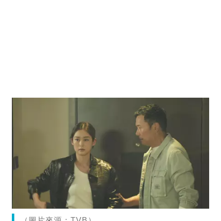
（圖片來源：TVB）