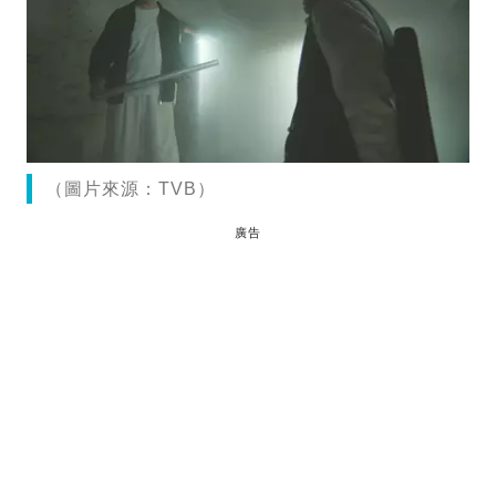
（圖片來源：TVB）
廣告