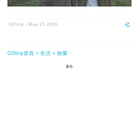
GOtrip
May 15 2026
GOtrip首頁
生活
娛樂
廣告