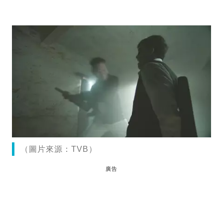
（圖片來源：TVB）
廣告