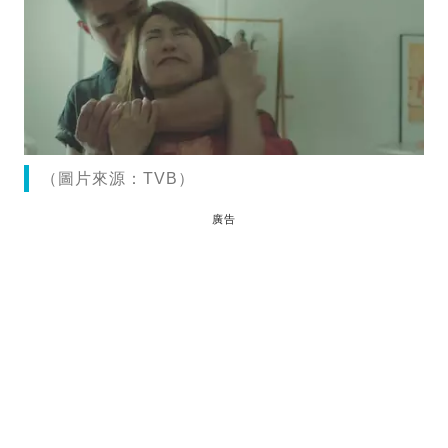
（圖片來源：TVB）
廣告