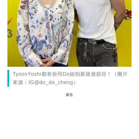
TysonYoshi都有份同Do姐拍新旅遊節目！（圖片
來源：IG@do_do_cheng）
廣告