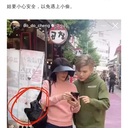
姐要小心安全，以免遇上小偷。