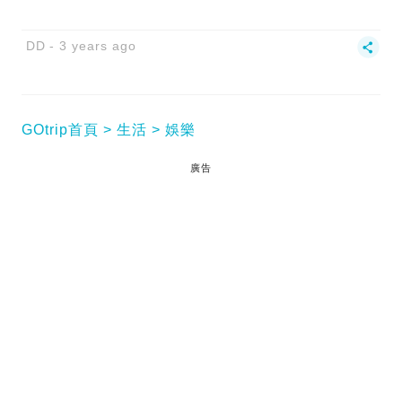
DD
3 years ago
GOtrip首頁
生活
娛樂
廣告