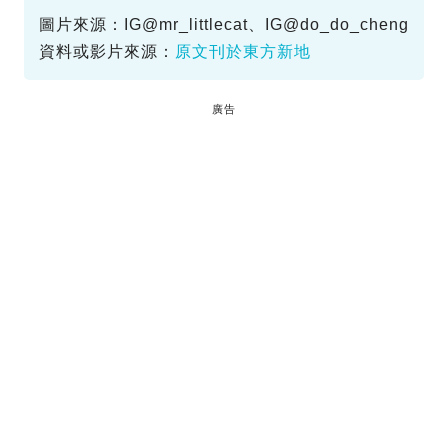
圖片來源：IG@mr_littlecat、IG@do_do_cheng
資料或影片來源：
原文刊於東方新地
廣告