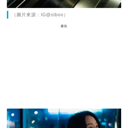
（圖片來源：IG@stboo）
廣告