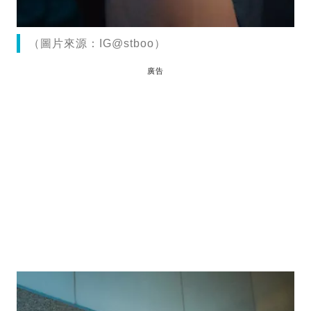
（圖片來源：IG@stboo）
廣告