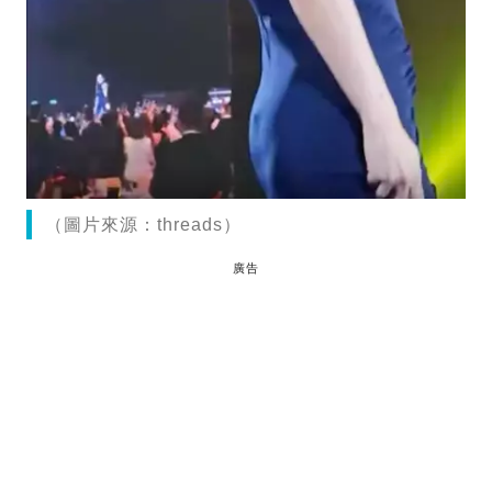
（圖片來源：threads）
廣告