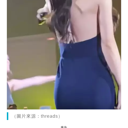
（圖片來源：threads）
廣告