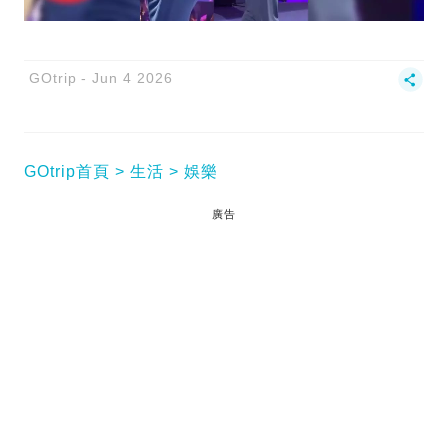
GOtrip
Jun 4 2026
GOtrip首頁
生活
娛樂
廣告