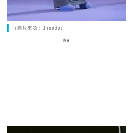
（圖片來源：threads）
廣告