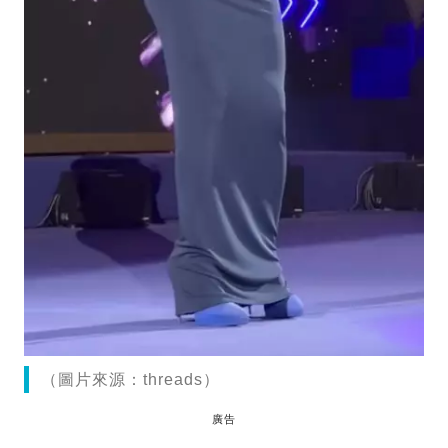
（圖片來源：threads）
廣告