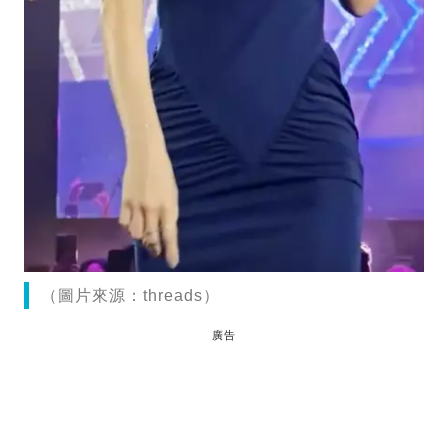
（圖片來源：threads）
廣告