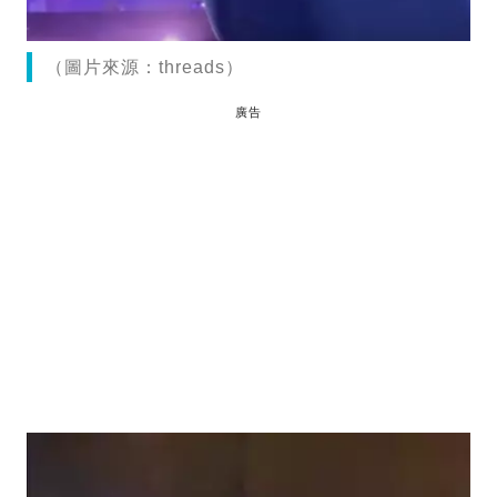
（圖片來源：threads）
廣告