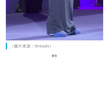
（圖片來源：threads）
廣告