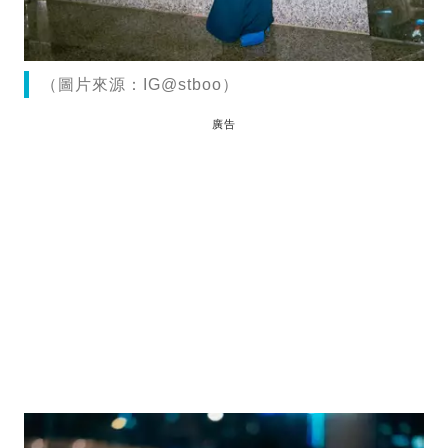
（圖片來源：IG@stboo）
廣告