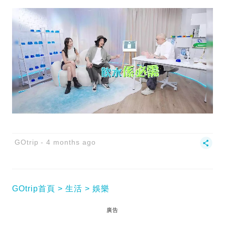
GOtrip
4 months ago
GOtrip首頁
生活
娛樂
廣告