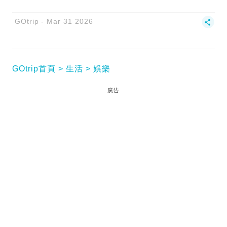
GOtrip
Mar 31 2026
GOtrip首頁
生活
娛樂
廣告