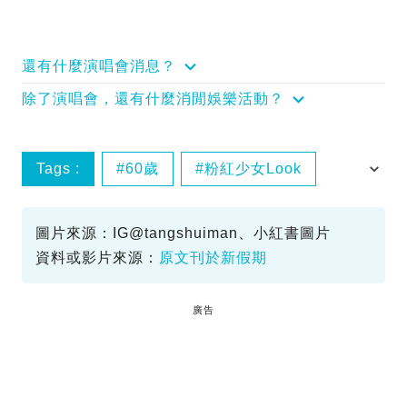
還有什麼演唱會消息？
除了演唱會，還有什麼消閒娛樂活動？
Tags :
60歲
粉紅少女Look
鄧萃雯
圖片來源：IG@tangshuiman、小紅書圖片
資料或影片來源：
原文刊於新假期
廣告