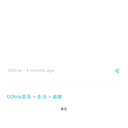
GOtrip
4 months ago
GOtrip首頁
生活
娛樂
廣告