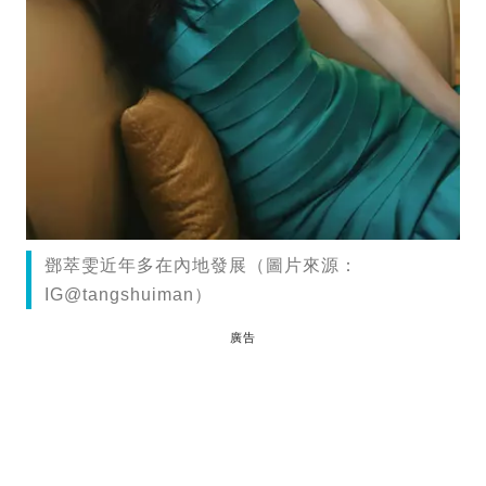
鄧萃雯近年多在內地發展（圖片來源：
IG@tangshuiman）
廣告