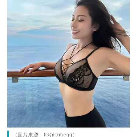
（圖片來源：IG@cutiegg）