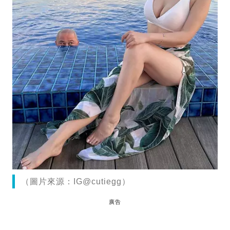
（圖片來源：IG@cutiegg）
廣告