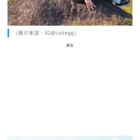
（圖片來源：IG@cutiegg）
廣告