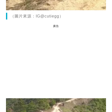
（圖片來源：IG@cutiegg）
廣告