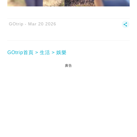
GOtrip
Mar 20 2026
GOtrip首頁
生活
娛樂
廣告