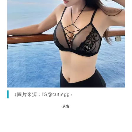
（圖片來源：IG@cutiegg）
廣告