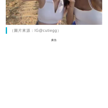
（圖片來源：IG@cutiegg）
廣告