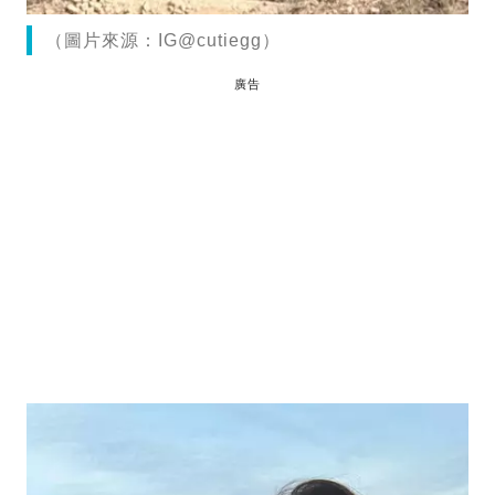
（圖片來源：IG@cutiegg）
廣告