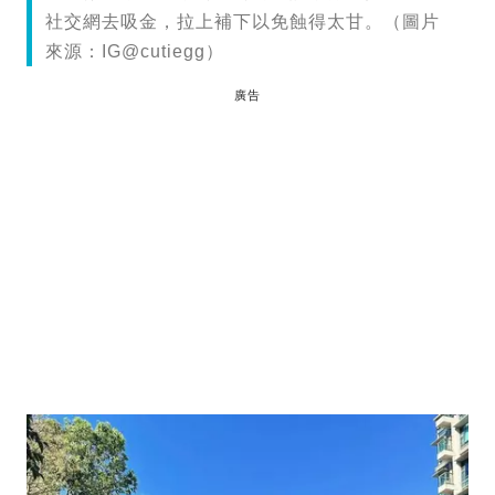
社交網去吸金，拉上補下以免蝕得太甘。（圖片
來源：IG@cutiegg）
廣告