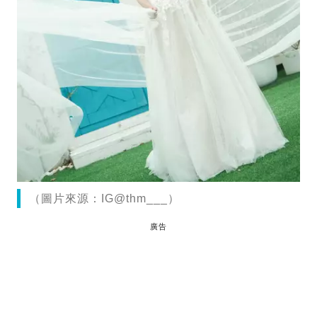
（圖片來源：IG@thm___）
廣告