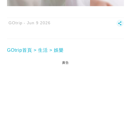
GOtrip
Jun 9 2026
GOtrip首頁
生活
娛樂
廣告