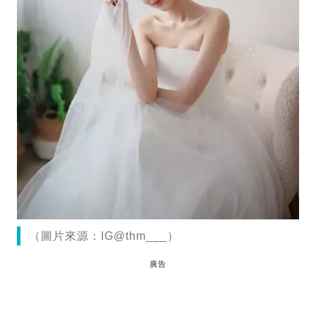
（圖片來源：IG@thm___）
廣告