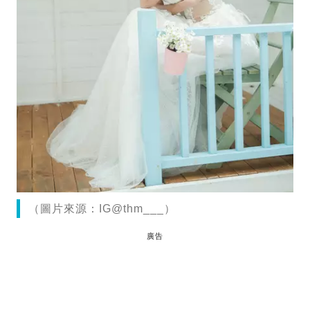
（圖片來源：IG@thm___）
廣告