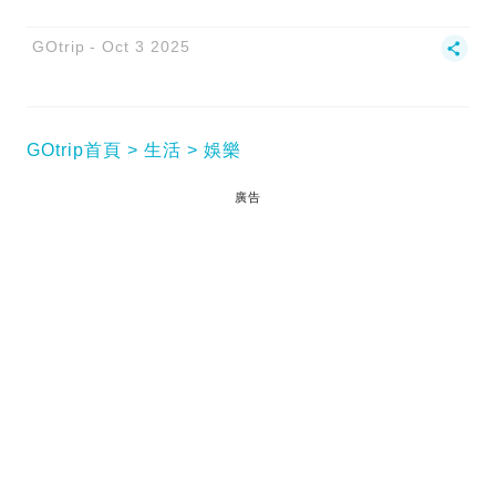
GOtrip
Oct 3 2025
GOtrip首頁
生活
娛樂
廣告