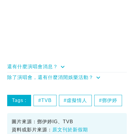
還有什麼演唱會消息？
除了演唱會，還有什麼消閒娛樂活動？
Tags :
TVB
虛擬情人
鄧伊婷
圖片來源：鄧伊婷IG、TVB
資料或影片來源：
原文刊於新假期