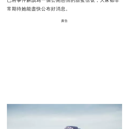
已將事件解讀為一個公開戀情的甜蜜信號，大家都非
常期待她能盡快公布好消息。
廣告