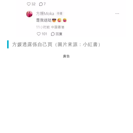
方媛透露係自己買（圖片來源：小紅書）
廣告