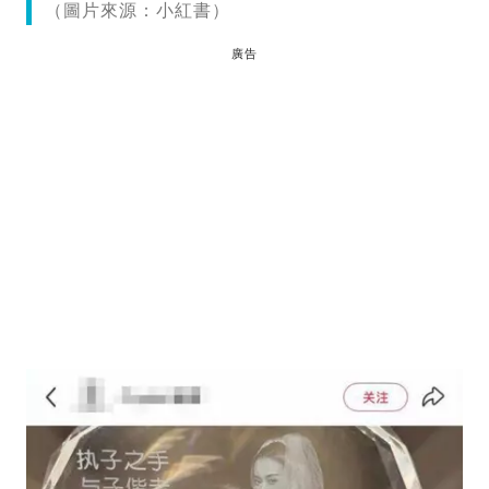
（圖片來源：小紅書）
廣告