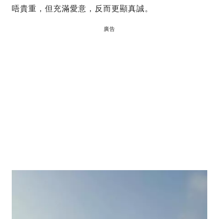
唔貴重，但充滿愛意，反而更顯真誠。
廣告