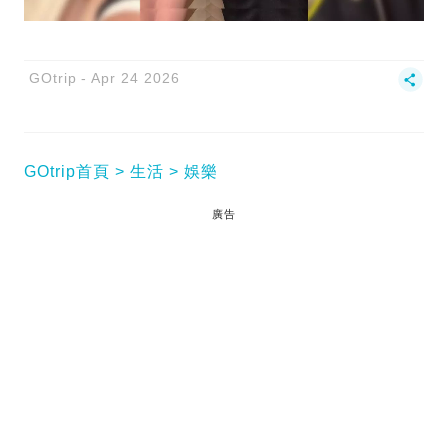
GOtrip
Apr 24 2026
GOtrip首頁
生活
娛樂
廣告