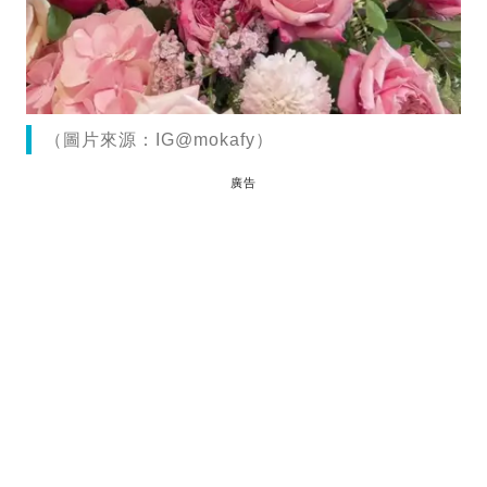
（圖片來源：IG@mokafy）
廣告