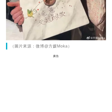
（圖片來源：微博@方媛Moka）
廣告