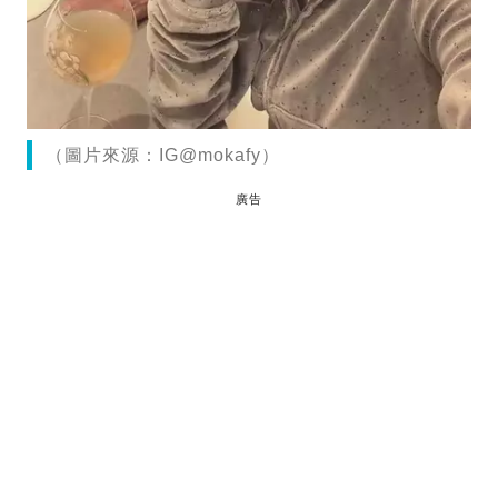
（圖片來源：IG@mokafy）
廣告